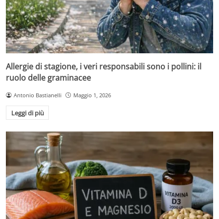
Allergie di stagione, i veri responsabili sono i pollini: il
ruolo delle graminacee
Antonio Bastianelli
Maggio 1, 2026
Leggi di più