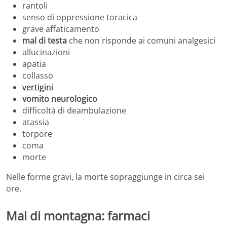
rantoli
senso di oppressione toracica
grave affaticamento
mal di testa
che non risponde ai comuni analgesici
allucinazioni
apatia
collasso
vertigini
vomito neurologico
difficoltà di deambulazione
atassia
torpore
coma
morte
Nelle forme gravi, la morte sopraggiunge in circa sei
ore.
Mal di montagna: farmaci