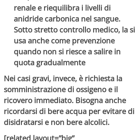
renale e riequilibra i livelli di
anidride carbonica nel sangue.
Sotto stretto controllo medico, la si
usa anche come prevenzione
quando non si riesce a salire in
quota gradualmente
Nei casi gravi, invece, è richiesta la
somministrazione di
ossigeno
e il
ricovero
immediato. Bisogna anche
ricordarsi di bere acqua per evitare di
disidratarsi e non bere alcolici.
[related layout=”big”