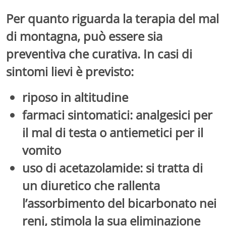
Per quanto riguarda la
terapia del mal
di montagna
, può essere sia
preventiva che curativa. In casi di
sintomi lievi è previsto:
riposo in altitudine
farmaci sintomatici
: analgesici per
il mal di testa o antiemetici per il
vomito
uso di
acetazolamide
: si tratta di
un diuretico che rallenta
l’assorbimento del bicarbonato nei
reni, stimola la sua eliminazione