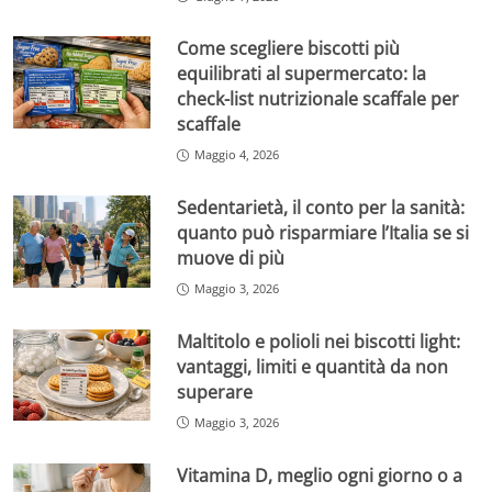
Come scegliere biscotti più
equilibrati al supermercato: la
check-list nutrizionale scaffale per
scaffale
Maggio 4, 2026
Sedentarietà, il conto per la sanità:
quanto può risparmiare l’Italia se si
muove di più
Maggio 3, 2026
Maltitolo e polioli nei biscotti light:
vantaggi, limiti e quantità da non
superare
Maggio 3, 2026
Vitamina D, meglio ogni giorno o a