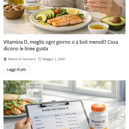
Vitamina D, meglio ogni giorno o a boli mensili? Cosa
dicono le linee guida
Mattia Di Gennaro
Maggio 2, 2026
Leggi di più