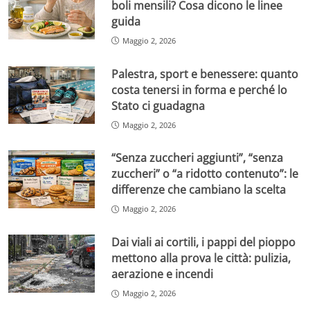
boli mensili? Cosa dicono le linee
guida
Maggio 2, 2026
Palestra, sport e benessere: quanto
costa tenersi in forma e perché lo
Stato ci guadagna
Maggio 2, 2026
“Senza zuccheri aggiunti”, “senza
zuccheri” o “a ridotto contenuto”: le
differenze che cambiano la scelta
Maggio 2, 2026
Dai viali ai cortili, i pappi del pioppo
mettono alla prova le città: pulizia,
aerazione e incendi
Maggio 2, 2026