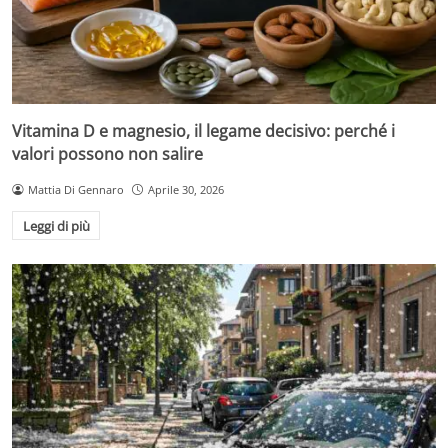
Vitamina D e magnesio, il legame decisivo: perché i
valori possono non salire
Mattia Di Gennaro
Aprile 30, 2026
Leggi di più