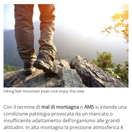
hiking feet mountain peak rock enjoy the view
Con il termine di
mal di montagna
o
AMS
si intende una
condizione patologia provocata da un mancato o
insufficiente adattamento dell’organismo alle grandi
altitudini. In alta montagna la pressione atmosferica è