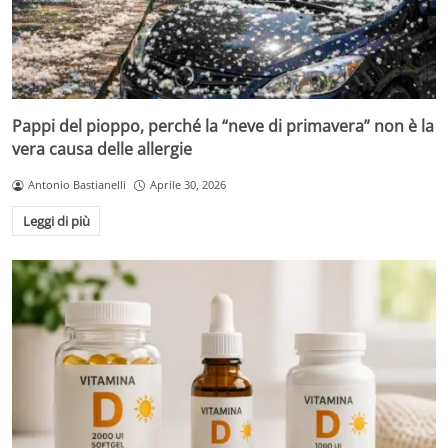
Pappi del pioppo, perché la “neve di primavera” non è la
vera causa delle allergie
Antonio Bastianelli
Aprile 30, 2026
Leggi di più