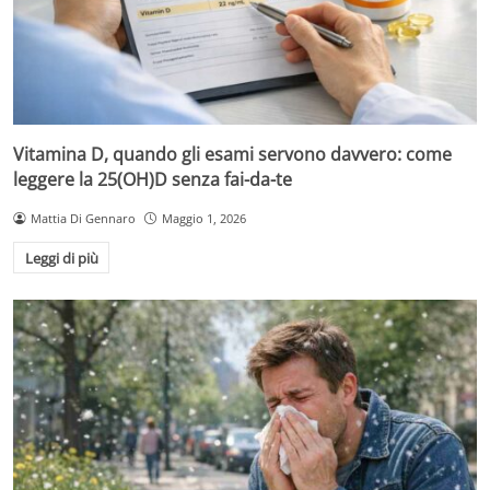
Vitamina D, quando gli esami servono davvero: come
leggere la 25(OH)D senza fai-da-te
Mattia Di Gennaro
Maggio 1, 2026
Leggi di più