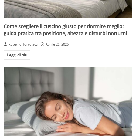
Come scegliere il cuscino giusto per dormire meglio:
guida pratica tra posizione, altezza e disturbi notturni
Roberto Torcolacci
Aprile 26, 2026
Leggi di più