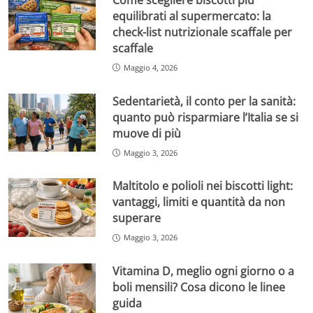
equilibrati al supermercato: la
check-list nutrizionale scaffale per
scaffale
Maggio 4, 2026
Sedentarietà, il conto per la sanità:
quanto può risparmiare l’Italia se si
muove di più
Maggio 3, 2026
Maltitolo e polioli nei biscotti light:
vantaggi, limiti e quantità da non
superare
Maggio 3, 2026
Vitamina D, meglio ogni giorno o a
boli mensili? Cosa dicono le linee
guida