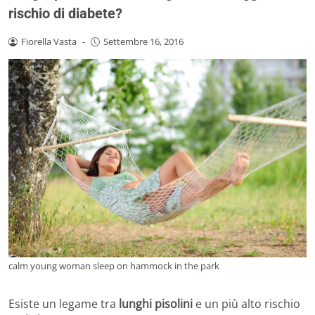
rischio di diabete?
Fiorella Vasta
-
Settembre 16, 2016
calm young woman sleep on hammock in the park
Esiste un legame tra
lunghi pisolini
e un più alto rischio