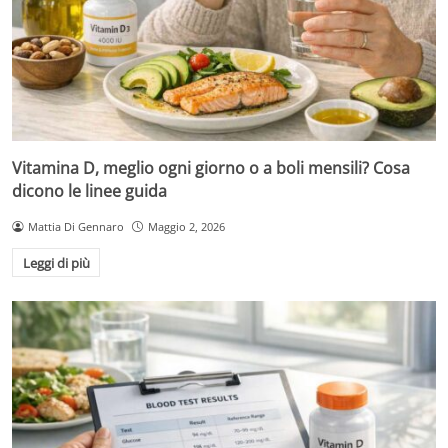
Vitamina D, meglio ogni giorno o a boli mensili? Cosa
dicono le linee guida
Mattia Di Gennaro
Maggio 2, 2026
Leggi di più