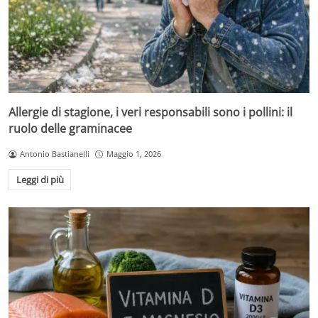
Allergie di stagione, i veri responsabili sono i pollini: il
ruolo delle graminacee
Antonio Bastianelli
Maggio 1, 2026
Leggi di più