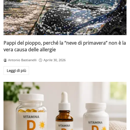
Pappi del pioppo, perché la “neve di primavera” non è la
vera causa delle allergie
Antonio Bastianelli
Aprile 30, 2026
Leggi di più