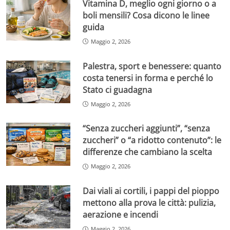
Vitamina D, meglio ogni giorno o a
boli mensili? Cosa dicono le linee
guida
Maggio 2, 2026
Palestra, sport e benessere: quanto
costa tenersi in forma e perché lo
Stato ci guadagna
Maggio 2, 2026
“Senza zuccheri aggiunti”, “senza
zuccheri” o “a ridotto contenuto”: le
differenze che cambiano la scelta
Maggio 2, 2026
Dai viali ai cortili, i pappi del pioppo
mettono alla prova le città: pulizia,
aerazione e incendi
Maggio 2, 2026