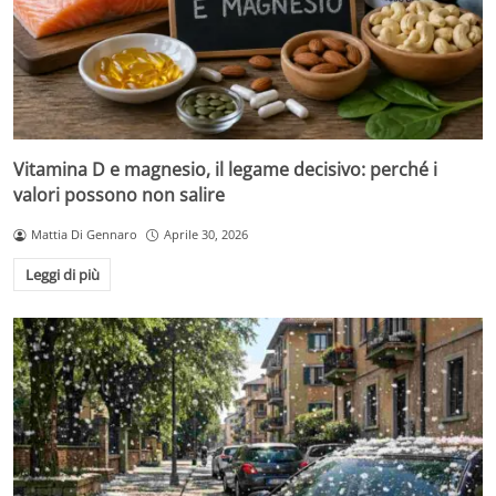
Vitamina D e magnesio, il legame decisivo: perché i
valori possono non salire
Mattia Di Gennaro
Aprile 30, 2026
Leggi di più