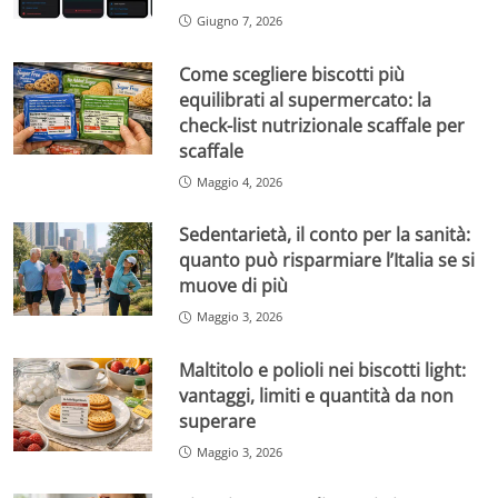
Giugno 7, 2026
Come scegliere biscotti più
equilibrati al supermercato: la
check-list nutrizionale scaffale per
scaffale
Maggio 4, 2026
Sedentarietà, il conto per la sanità:
quanto può risparmiare l’Italia se si
muove di più
Maggio 3, 2026
Maltitolo e polioli nei biscotti light:
vantaggi, limiti e quantità da non
superare
Maggio 3, 2026