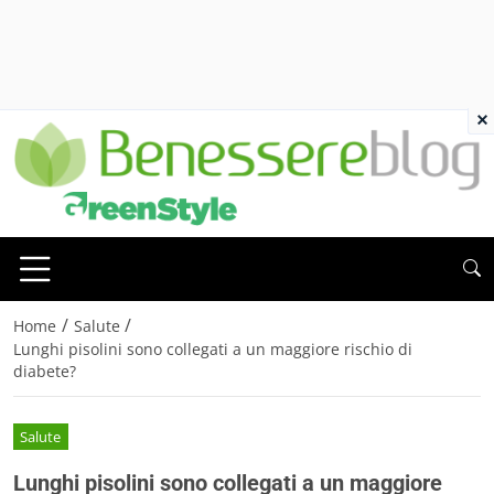
×
/
/
Home
Salute
Lunghi pisolini sono collegati a un maggiore rischio di
diabete?
Salute
Lunghi pisolini sono collegati a un maggiore