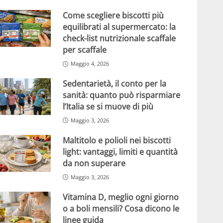
Come scegliere biscotti più
equilibrati al supermercato: la
check-list nutrizionale scaffale
per scaffale
Maggio 4, 2026
Sedentarietà, il conto per la
sanità: quanto può risparmiare
l’Italia se si muove di più
Maggio 3, 2026
Maltitolo e polioli nei biscotti
light: vantaggi, limiti e quantità
da non superare
Maggio 3, 2026
Vitamina D, meglio ogni giorno
o a boli mensili? Cosa dicono le
linee guida