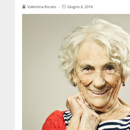
Valentina Rorato
-
Giugno 6, 2018