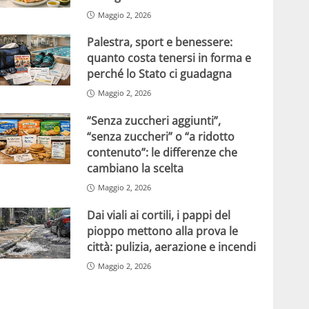
Maggio 2, 2026
Palestra, sport e benessere:
quanto costa tenersi in forma e
perché lo Stato ci guadagna
Maggio 2, 2026
“Senza zuccheri aggiunti”,
“senza zuccheri” o “a ridotto
contenuto”: le differenze che
cambiano la scelta
Maggio 2, 2026
Dai viali ai cortili, i pappi del
pioppo mettono alla prova le
città: pulizia, aerazione e incendi
Maggio 2, 2026