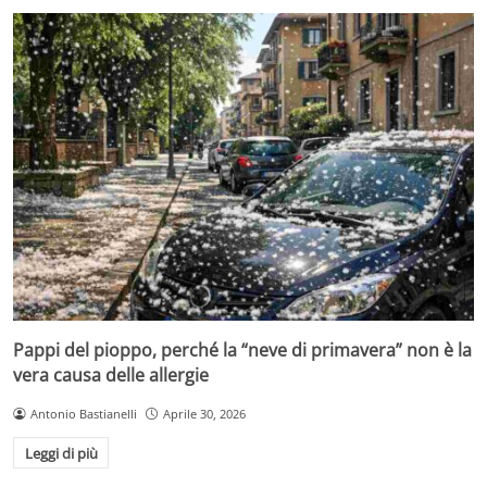
Pappi del pioppo, perché la “neve di primavera” non è la
vera causa delle allergie
Antonio Bastianelli
Aprile 30, 2026
Leggi di più