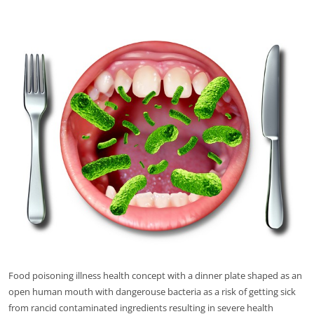
Food poisoning illness health concept with a dinner plate shaped as an
open human mouth with dangerouse bacteria as a risk of getting sick
from rancid contaminated ingredients resulting in severe health