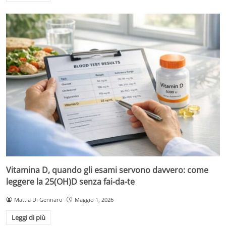
Vitamina D, quando gli esami servono davvero: come
leggere la 25(OH)D senza fai-da-te
Mattia Di Gennaro
Maggio 1, 2026
Leggi di più