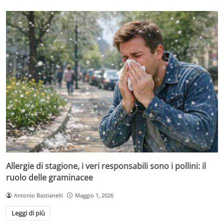
Allergie di stagione, i veri responsabili sono i pollini: il
ruolo delle graminacee
Antonio Bastianelli
Maggio 1, 2026
Leggi di più