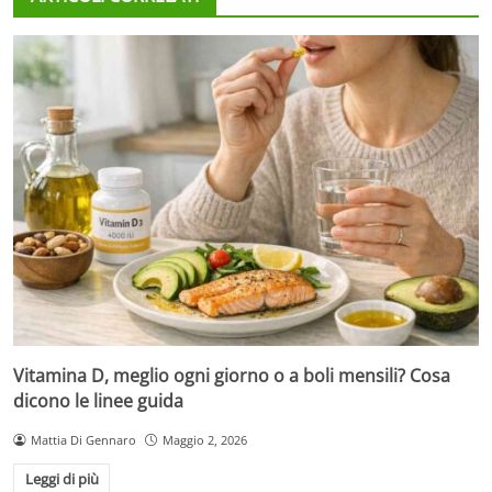
Vitamina D, meglio ogni giorno o a boli mensili? Cosa
dicono le linee guida
Mattia Di Gennaro
Maggio 2, 2026
Leggi di più