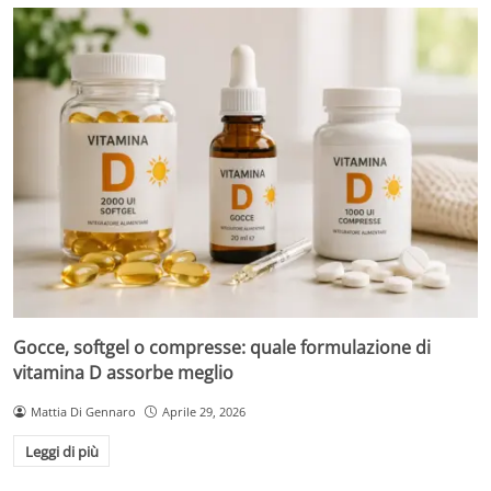
Gocce, softgel o compresse: quale formulazione di
vitamina D assorbe meglio
Mattia Di Gennaro
Aprile 29, 2026
Leggi di più