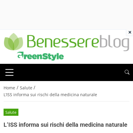
×
/
/
Home
Salute
L’ISS informa sui rischi della medicina naturale
Salute
L’ISS informa sui rischi della medicina naturale