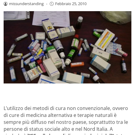
missunderstanding
-
Febbraio 25, 2010
L’utilizzo dei metodi di cura non convenzionale, ovvero
di cure di medicina alternativa e terapie naturali è
sempre più diffuso nel nostro paese, soprattutto tra le
persone di status sociale alto e nel Nord Italia. A