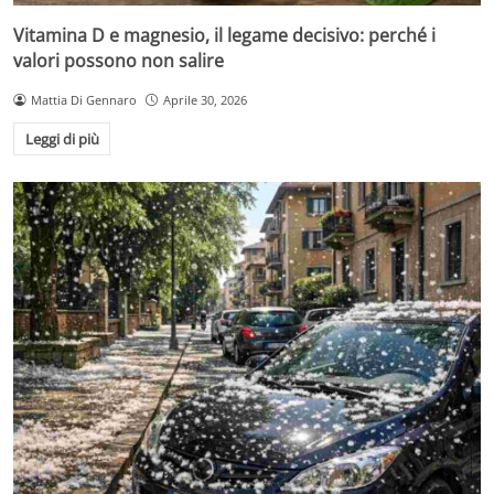
Vitamina D e magnesio, il legame decisivo: perché i
valori possono non salire
Mattia Di Gennaro
Aprile 30, 2026
Leggi di più