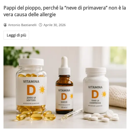
Pappi del pioppo, perché la “neve di primavera” non è la
vera causa delle allergie
Antonio Bastianelli
Aprile 30, 2026
Leggi di più