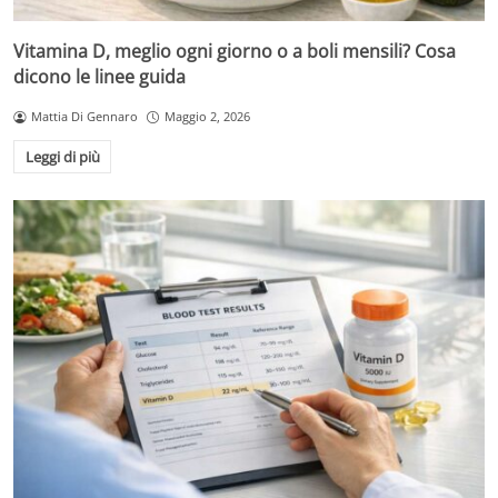
Vitamina D, meglio ogni giorno o a boli mensili? Cosa
dicono le linee guida
Mattia Di Gennaro
Maggio 2, 2026
Leggi di più