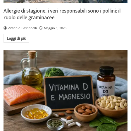
Allergie di stagione, i veri responsabili sono i pollini: il
ruolo delle graminacee
Antonio Bastianelli
Maggio 1, 2026
Leggi di più