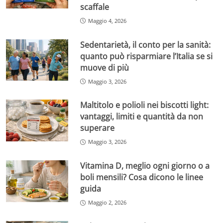
scaffale
Maggio 4, 2026
Sedentarietà, il conto per la sanità:
quanto può risparmiare l’Italia se si
muove di più
Maggio 3, 2026
Maltitolo e polioli nei biscotti light:
vantaggi, limiti e quantità da non
superare
Maggio 3, 2026
Vitamina D, meglio ogni giorno o a
boli mensili? Cosa dicono le linee
guida
Maggio 2, 2026