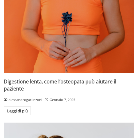
Digestione lenta, come l’osteopata può aiutare il
paziente
alessandrogarlinzoni
Gennaio 7, 2025
Leggi di più