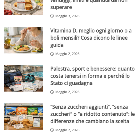
superare
Maggio 3, 2026
Vitamina D, meglio ogni giorno o a
boli mensili? Cosa dicono le linee
guida
Maggio 2, 2026
Palestra, sport e benessere: quanto
costa tenersi in forma e perché lo
Stato ci guadagna
Maggio 2, 2026
“Senza zuccheri aggiunti”, “senza
zuccheri” o “a ridotto contenuto”: le
differenze che cambiano la scelta
Maggio 2, 2026