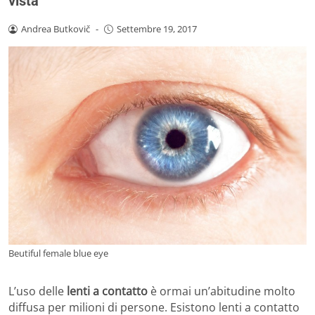
vista
Andrea Butkovič
-
Settembre 19, 2017
Beutiful female blue eye
L’uso delle
lenti a contatto
è ormai un’abitudine molto
diffusa per milioni di persone. Esistono lenti a contatto