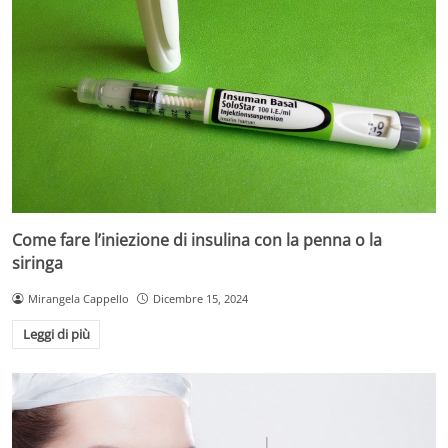
Come fare l’iniezione di insulina con la penna o la
siringa
Mirangela Cappello
Dicembre 15, 2024
Leggi di più