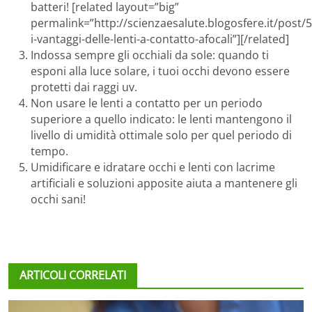
batteri! [related layout=”big”
permalink=”http://scienzaesalute.blogosfere.it/post/
i-vantaggi-delle-lenti-a-contatto-afocali”][/related]
Indossa sempre gli occhiali da sole: quando ti
esponi alla luce solare, i tuoi occhi devono essere
protetti dai raggi uv.
Non usare le lenti a contatto per un periodo
superiore a quello indicato: le lenti mantengono il
livello di umidità ottimale solo per quel periodo di
tempo.
Umidificare e idratare occhi e lenti con lacrime
artificiali e soluzioni apposite aiuta a mantenere gli
occhi sani!
ARTICOLI CORRELATI