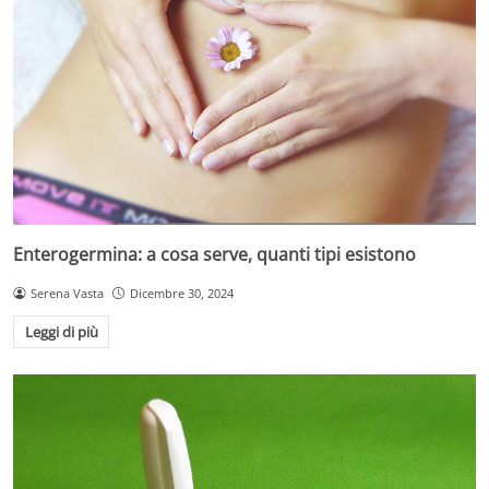
Enterogermina: a cosa serve, quanti tipi esistono
Serena Vasta
Dicembre 30, 2024
Leggi di più