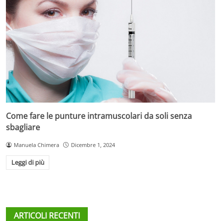
Come fare le punture intramuscolari da soli senza
sbagliare
Manuela Chimera
Dicembre 1, 2024
Leggi di più
ARTICOLI RECENTI