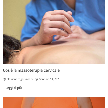
Cos’è la massoterapia cervicale
alessandrogarlinzoni
Gennaio 11, 2025
Leggi di più