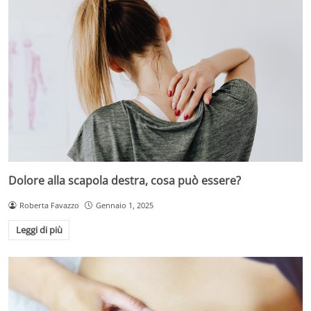
Dolore alla scapola destra, cosa può essere?
Roberta Favazzo
Gennaio 1, 2025
Leggi di più