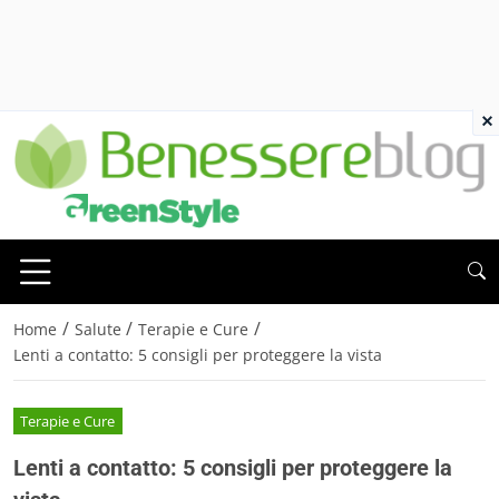
×
/
/
/
Home
Salute
Terapie e Cure
Lenti a contatto: 5 consigli per proteggere la vista
Terapie e Cure
Lenti a contatto: 5 consigli per proteggere la