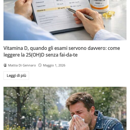
Vitamina D, quando gli esami servono davvero: come
leggere la 25(OH)D senza fai-da-te
Mattia Di Gennaro
Maggio 1, 2026
Leggi di più