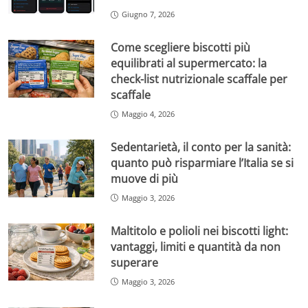
Giugno 7, 2026
Come scegliere biscotti più
equilibrati al supermercato: la
check-list nutrizionale scaffale per
scaffale
Maggio 4, 2026
Sedentarietà, il conto per la sanità:
quanto può risparmiare l’Italia se si
muove di più
Maggio 3, 2026
Maltitolo e polioli nei biscotti light:
vantaggi, limiti e quantità da non
superare
Maggio 3, 2026