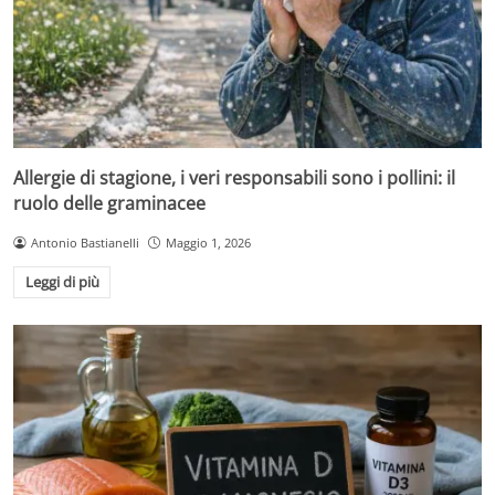
Allergie di stagione, i veri responsabili sono i pollini: il
ruolo delle graminacee
Antonio Bastianelli
Maggio 1, 2026
Leggi di più