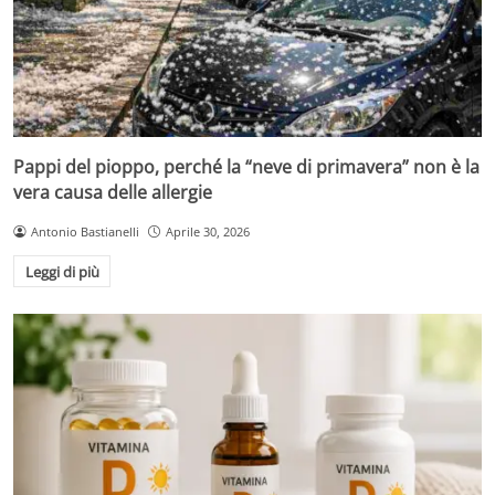
Pappi del pioppo, perché la “neve di primavera” non è la
vera causa delle allergie
Antonio Bastianelli
Aprile 30, 2026
Leggi di più