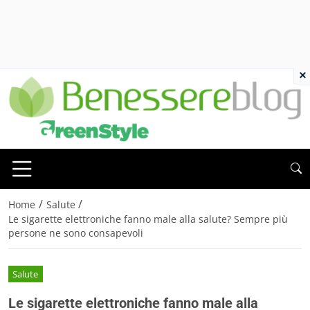
×
/
/
Home
Salute
Le sigarette elettroniche fanno male alla salute? Sempre più
persone ne sono consapevoli
Salute
Le sigarette elettroniche fanno male alla