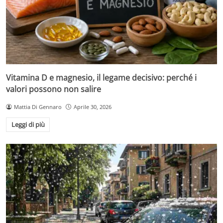
Vitamina D e magnesio, il legame decisivo: perché i
valori possono non salire
Mattia Di Gennaro
Aprile 30, 2026
Leggi di più