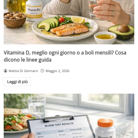
Vitamina D, meglio ogni giorno o a boli mensili? Cosa
dicono le linee guida
Mattia Di Gennaro
Maggio 2, 2026
Leggi di più