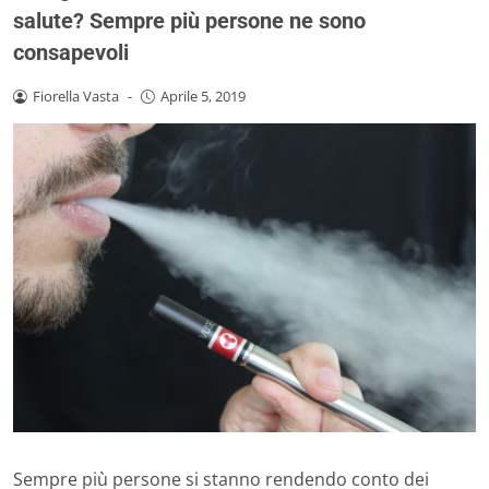
salute? Sempre più persone ne sono
consapevoli
Fiorella Vasta
-
Aprile 5, 2019
Sempre più persone si stanno rendendo conto dei