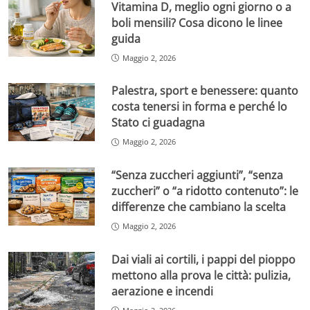
Vitamina D, meglio ogni giorno o a
boli mensili? Cosa dicono le linee
guida
Maggio 2, 2026
Palestra, sport e benessere: quanto
costa tenersi in forma e perché lo
Stato ci guadagna
Maggio 2, 2026
“Senza zuccheri aggiunti”, “senza
zuccheri” o “a ridotto contenuto”: le
differenze che cambiano la scelta
Maggio 2, 2026
Dai viali ai cortili, i pappi del pioppo
mettono alla prova le città: pulizia,
aerazione e incendi