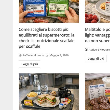
Come scegliere biscotti più
Maltitolo e pol
equilibrati al supermercato: la
light: vantagg
check-list nutrizionale scaffale
da non super
per scaffale
Raffaele Moauro
Raffaele Moauro
Maggio 4, 2026
Leggi di più
Leggi di più