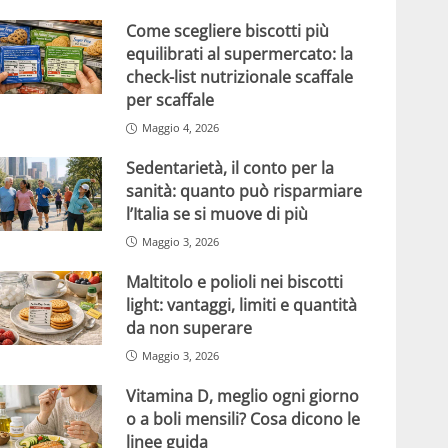
Come scegliere biscotti più
equilibrati al supermercato: la
check-list nutrizionale scaffale
per scaffale
Maggio 4, 2026
Sedentarietà, il conto per la
sanità: quanto può risparmiare
l’Italia se si muove di più
Maggio 3, 2026
Maltitolo e polioli nei biscotti
light: vantaggi, limiti e quantità
da non superare
Maggio 3, 2026
Vitamina D, meglio ogni giorno
o a boli mensili? Cosa dicono le
linee guida