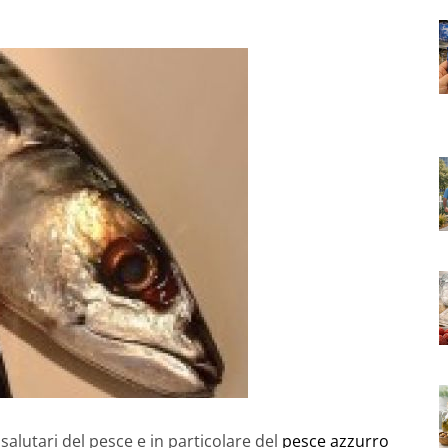
salutari del pesce e in particolare del
pesce azzurro