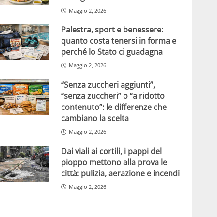
Maggio 2, 2026
Palestra, sport e benessere:
quanto costa tenersi in forma e
perché lo Stato ci guadagna
Maggio 2, 2026
“Senza zuccheri aggiunti”,
“senza zuccheri” o “a ridotto
contenuto”: le differenze che
cambiano la scelta
Maggio 2, 2026
Dai viali ai cortili, i pappi del
pioppo mettono alla prova le
città: pulizia, aerazione e incendi
Maggio 2, 2026