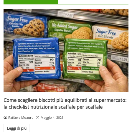
Come scegliere biscotti più equilibrati al supermercato:
la check-list nutrizionale scaffale per scaffale
Raffaele Moauro
Maggio 4, 2026
Leggi di più