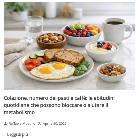
Colazione, numero dei pasti e caffè: le abitudini
quotidiane che possono bloccare o aiutare il
metabolismo
Raffaele Moauro
Aprile 30, 2026
Leggi di più