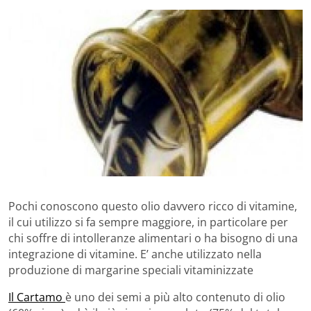
Pochi conoscono questo olio davvero ricco di vitamine,
il cui utilizzo si fa sempre maggiore, in particolare per
chi soffre di intolleranze alimentari o ha bisogno di una
integrazione di vitamine. E’ anche utilizzato nella
produzione di margarine speciali vitaminizzate
Il Cartamo
è uno dei semi a più alto contenuto di olio