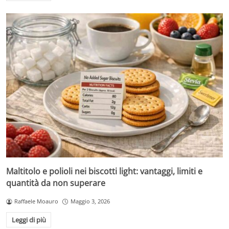
Maltitolo e polioli nei biscotti light: vantaggi, limiti e
quantità da non superare
Raffaele Moauro
Maggio 3, 2026
Leggi di più