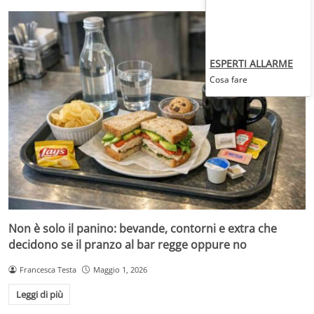
ESPERTI ALLARME
Cosa fare
Non è solo il panino: bevande, contorni e extra che
decidono se il pranzo al bar regge oppure no
Francesca Testa
Maggio 1, 2026
Leggi di più