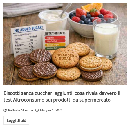
Biscotti senza zuccheri aggiunti, cosa rivela davvero il
test Altroconsumo sui prodotti da supermercato
Raffaele Moauro
Maggio 1, 2026
Leggi di più