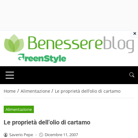
×
/
/
Home
Alimentazione
Le proprietà dell’olio di cartamo
Alimentazione
Le proprietà dell’olio di cartamo
Saverio Pepe
-
Dicembre 11, 2007