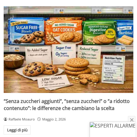
“Senza zuccheri aggiunti”, “senza zuccheri” o “a ridotto
contenuto”: le differenze che cambiano la scelta
Raffaele Moauro
Maggio 2, 2026
Leggi di più