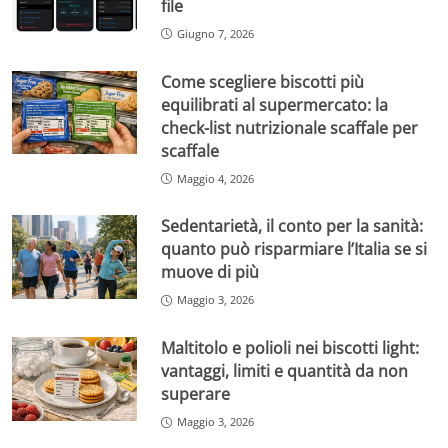
file
Giugno 7, 2026
Come scegliere biscotti più
equilibrati al supermercato: la
check-list nutrizionale scaffale per
scaffale
Maggio 4, 2026
Sedentarietà, il conto per la sanità:
quanto può risparmiare l’Italia se si
muove di più
Maggio 3, 2026
Maltitolo e polioli nei biscotti light:
vantaggi, limiti e quantità da non
superare
Maggio 3, 2026