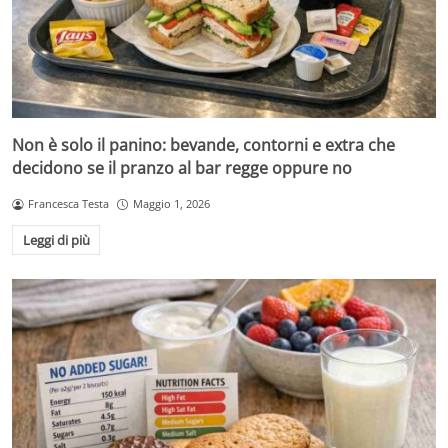
Non è solo il panino: bevande, contorni e extra che
decidono se il pranzo al bar regge oppure no
Francesca Testa
Maggio 1, 2026
Leggi di più