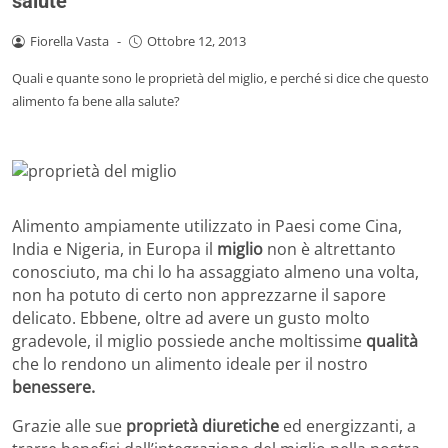
salute
Fiorella Vasta
-
Ottobre 12, 2013
Quali e quante sono le proprietà del miglio, e perché si dice che questo
alimento fa bene alla salute?
Alimento ampiamente utilizzato in Paesi come Cina,
India e Nigeria, in Europa il
miglio
non è altrettanto
conosciuto, ma chi lo ha assaggiato almeno una volta,
non ha potuto di certo non apprezzarne il sapore
delicato. Ebbene, oltre ad avere un gusto molto
gradevole, il miglio possiede anche moltissime
qualità
che lo rendono un alimento ideale per il nostro
benessere.
Grazie alle sue
proprietà diuretiche
ed energizzanti, a