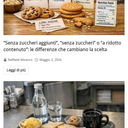
“Senza zuccheri aggiunti”, “senza zuccheri” o “a ridotto
contenuto”: le differenze che cambiano la scelta
Raffaele Moauro
Maggio 2, 2026
Leggi di più