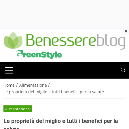
×
/
/
Home
Alimentazione
Le proprietà del miglio e tutti i benefici per la salute
Alimentazione
Le proprietà del miglio e tutti i benefici per la