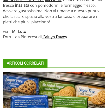
fresca
insalata
con pomodorini e formaggio fresco,
davvero gustosissima! Non vi rimane a questo punto
che lasciare spazio alla vostra fantasia e preparare i
piatti che più vi piacciono!
via |
Mr Loto
Foto | da Pinterest di
Caitlyn Davey
ARTICOLI CORRELATI