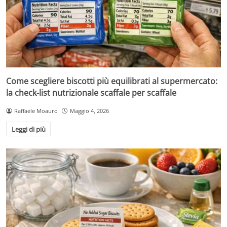
Come scegliere biscotti più equilibrati al supermercato:
la check-list nutrizionale scaffale per scaffale
Raffaele Moauro
Maggio 4, 2026
Leggi di più