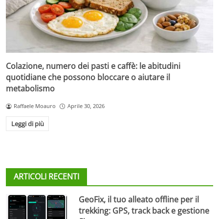
Colazione, numero dei pasti e caffè: le abitudini
quotidiane che possono bloccare o aiutare il
metabolismo
Raffaele Moauro
Aprile 30, 2026
Leggi di più
ARTICOLI RECENTI
GeoFix, il tuo alleato offline per il
trekking: GPS, track back e gestione