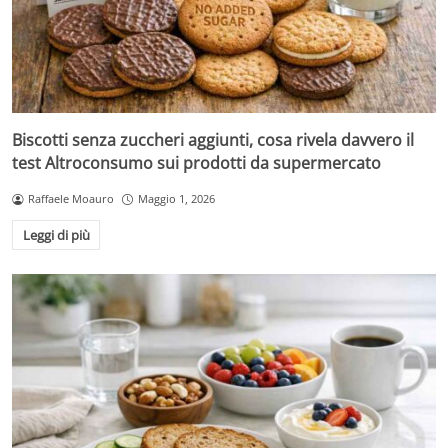
Biscotti senza zuccheri aggiunti, cosa rivela davvero il
test Altroconsumo sui prodotti da supermercato
Raffaele Moauro
Maggio 1, 2026
Leggi di più