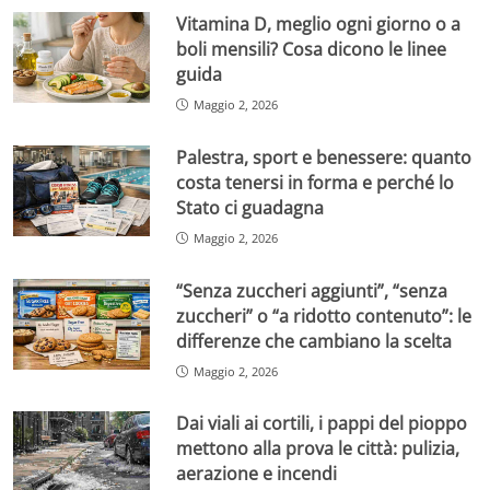
Vitamina D, meglio ogni giorno o a
boli mensili? Cosa dicono le linee
guida
Maggio 2, 2026
Palestra, sport e benessere: quanto
costa tenersi in forma e perché lo
Stato ci guadagna
Maggio 2, 2026
“Senza zuccheri aggiunti”, “senza
zuccheri” o “a ridotto contenuto”: le
differenze che cambiano la scelta
Maggio 2, 2026
Dai viali ai cortili, i pappi del pioppo
mettono alla prova le città: pulizia,
aerazione e incendi