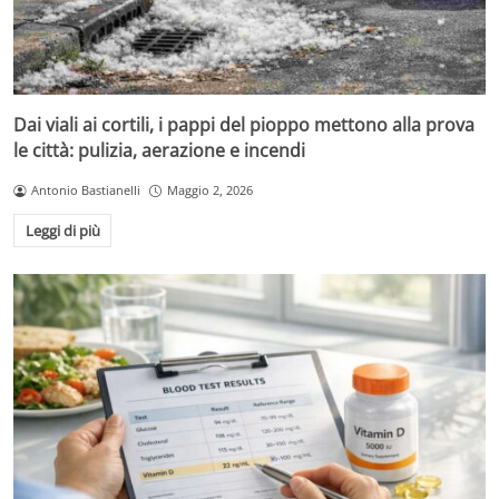
Dai viali ai cortili, i pappi del pioppo mettono alla prova
le città: pulizia, aerazione e incendi
Antonio Bastianelli
Maggio 2, 2026
Leggi di più