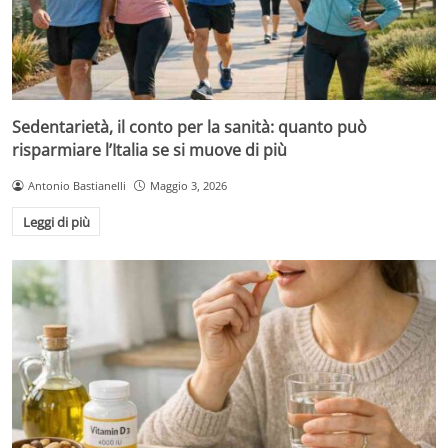
Sedentarietà, il conto per la sanità: quanto può
risparmiare l’Italia se si muove di più
Antonio Bastianelli
Maggio 3, 2026
Leggi di più