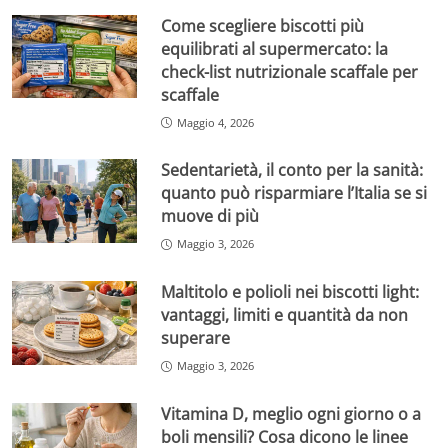
Come scegliere biscotti più
equilibrati al supermercato: la
check-list nutrizionale scaffale per
scaffale
Maggio 4, 2026
Sedentarietà, il conto per la sanità:
quanto può risparmiare l’Italia se si
muove di più
Maggio 3, 2026
Maltitolo e polioli nei biscotti light:
vantaggi, limiti e quantità da non
superare
Maggio 3, 2026
Vitamina D, meglio ogni giorno o a
boli mensili? Cosa dicono le linee