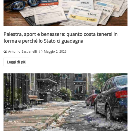
Palestra, sport e benessere: quanto costa tenersi in
forma e perché lo Stato ci guadagna
Antonio Bastianelli
Maggio 2, 2026
Leggi di più