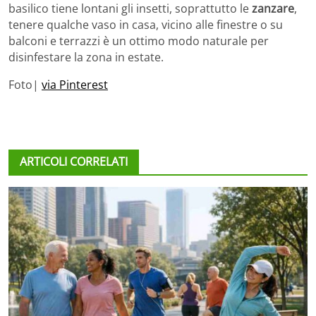
basilico tiene lontani gli insetti, soprattutto le
zanzare
,
tenere qualche vaso in casa, vicino alle finestre o su
balconi e terrazzi è un ottimo modo naturale per
disinfestare la zona in estate.
Foto|
via Pinterest
ARTICOLI CORRELATI