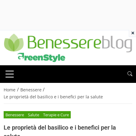
×
/
/
Home
Benessere
Le proprietà del basilico e i benefici per la salute
Benessere
Salute
Terapie e Cure
Le proprietà del basilico e i benefici per la