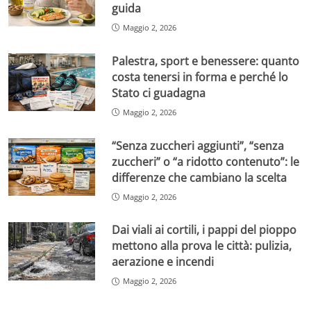
guida
Maggio 2, 2026
Palestra, sport e benessere: quanto
costa tenersi in forma e perché lo
Stato ci guadagna
Maggio 2, 2026
“Senza zuccheri aggiunti”, “senza
zuccheri” o “a ridotto contenuto”: le
differenze che cambiano la scelta
Maggio 2, 2026
Dai viali ai cortili, i pappi del pioppo
mettono alla prova le città: pulizia,
aerazione e incendi
Maggio 2, 2026