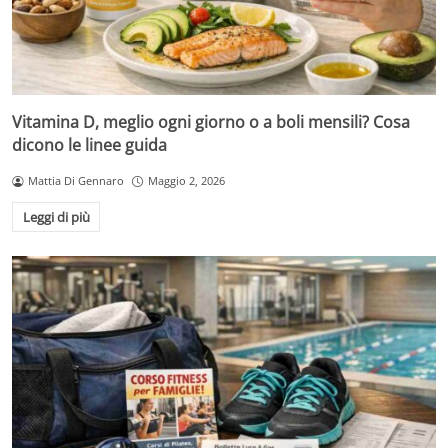
Vitamina D, meglio ogni giorno o a boli mensili? Cosa
dicono le linee guida
Mattia Di Gennaro
Maggio 2, 2026
Leggi di più