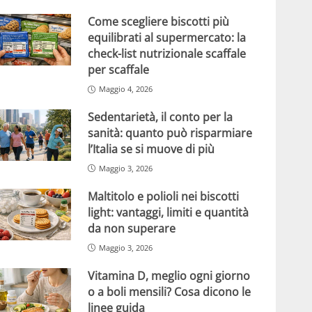
Come scegliere biscotti più
equilibrati al supermercato: la
check-list nutrizionale scaffale
per scaffale
Maggio 4, 2026
Sedentarietà, il conto per la
sanità: quanto può risparmiare
l’Italia se si muove di più
Maggio 3, 2026
Maltitolo e polioli nei biscotti
light: vantaggi, limiti e quantità
da non superare
Maggio 3, 2026
Vitamina D, meglio ogni giorno
o a boli mensili? Cosa dicono le
linee guida