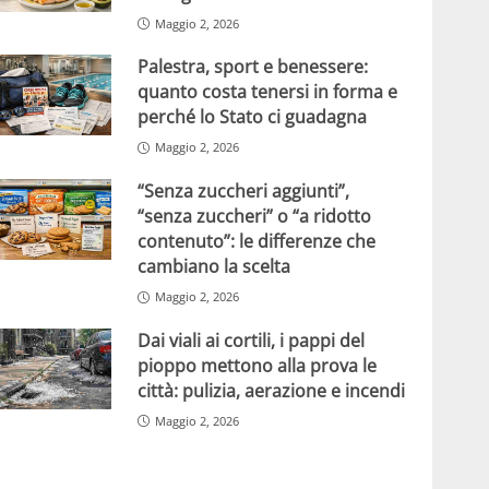
Maggio 2, 2026
Palestra, sport e benessere:
quanto costa tenersi in forma e
perché lo Stato ci guadagna
Maggio 2, 2026
“Senza zuccheri aggiunti”,
“senza zuccheri” o “a ridotto
contenuto”: le differenze che
cambiano la scelta
Maggio 2, 2026
Dai viali ai cortili, i pappi del
pioppo mettono alla prova le
città: pulizia, aerazione e incendi
Maggio 2, 2026