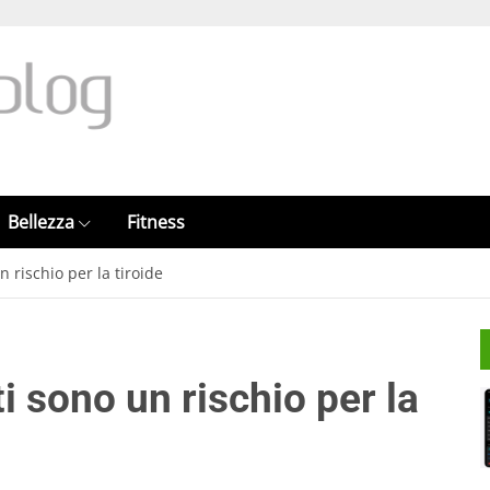
Bellezza
Fitness
 rischio per la tiroide
i sono un rischio per la