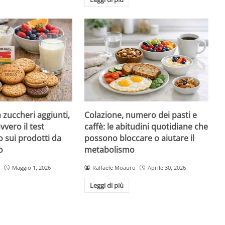
a zuccheri aggiunti,
Colazione, numero dei pasti e
vvero il test
caffè: le abitudini quotidiane che
 sui prodotti da
possono bloccare o aiutare il
o
metabolismo
Maggio 1, 2026
Raffaele Moauro
Aprile 30, 2026
Leggi di più