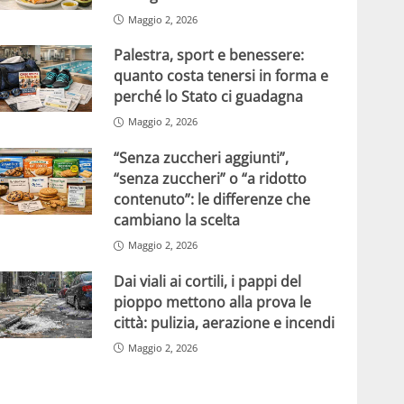
Maggio 2, 2026
Palestra, sport e benessere:
quanto costa tenersi in forma e
perché lo Stato ci guadagna
Maggio 2, 2026
“Senza zuccheri aggiunti”,
“senza zuccheri” o “a ridotto
contenuto”: le differenze che
cambiano la scelta
Maggio 2, 2026
Dai viali ai cortili, i pappi del
pioppo mettono alla prova le
città: pulizia, aerazione e incendi
Maggio 2, 2026