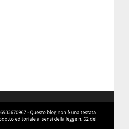
 06933670967 - Questo blog non è una testata
otto editoriale ai sensi della legge n. 62 del