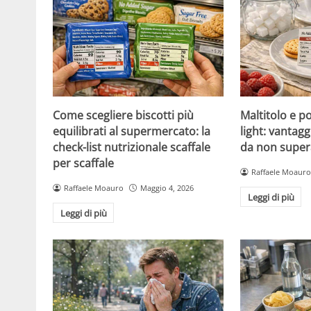
Come scegliere biscotti più
Maltitolo e pol
equilibrati al supermercato: la
light: vantagg
check-list nutrizionale scaffale
da non super
per scaffale
Raffaele Moauro
Raffaele Moauro
Maggio 4, 2026
Leggi di più
Leggi di più