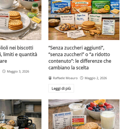
ioli nei biscotti
“Senza zuccheri aggiunti”,
i, limiti e quantità
“senza zuccheri” o “a ridotto
are
contenuto”: le differenze che
cambiano la scelta
Maggio 3, 2026
Raffaele Moauro
Maggio 2, 2026
Leggi di più