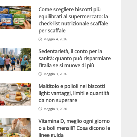
Come scegliere biscotti più
equilibrati al supermercato: la
check-list nutrizionale scaffale
per scaffale
Maggio 4, 2026
Sedentarietà, il conto per la
sanità: quanto può risparmiare
l’Italia se si muove di più
Maggio 3, 2026
Maltitolo e polioli nei biscotti
light: vantaggi, limiti e quantità
da non superare
Maggio 3, 2026
Vitamina D, meglio ogni giorno
o a boli mensili? Cosa dicono le
linee guida