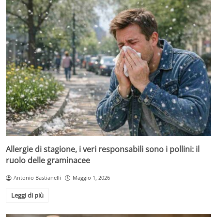
Allergie di stagione, i veri responsabili sono i pollini: il
ruolo delle graminacee
Antonio Bastianelli
Maggio 1, 2026
Leggi di più