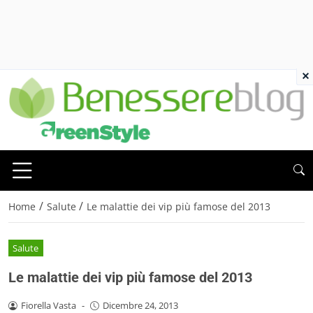
×
/
/
Home
Salute
Le malattie dei vip più famose del 2013
Salute
Le malattie dei vip più famose del 2013
Fiorella Vasta
-
Dicembre 24, 2013