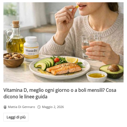
Vitamina D, meglio ogni giorno o a boli mensili? Cosa
dicono le linee guida
Mattia Di Gennaro
Maggio 2, 2026
Leggi di più