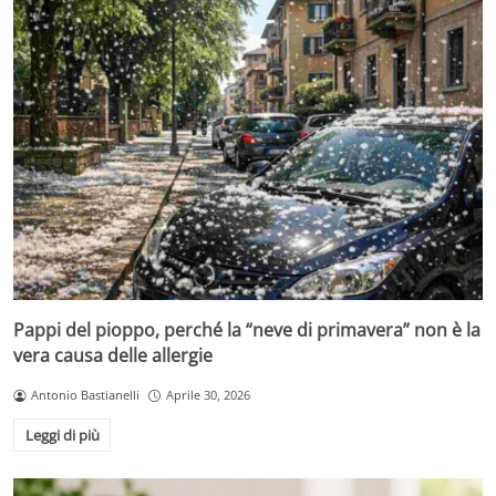
Pappi del pioppo, perché la “neve di primavera” non è la
vera causa delle allergie
Antonio Bastianelli
Aprile 30, 2026
Leggi di più