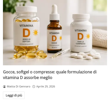
Gocce, softgel o compresse: quale formulazione di
vitamina D assorbe meglio
Mattia Di Gennaro
Aprile 29, 2026
Leggi di più