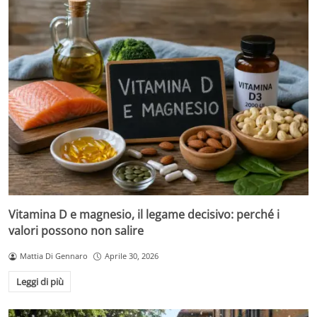
Vitamina D e magnesio, il legame decisivo: perché i
valori possono non salire
Mattia Di Gennaro
Aprile 30, 2026
Leggi di più