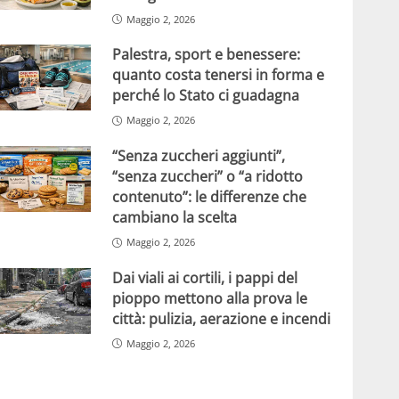
Maggio 2, 2026
Palestra, sport e benessere:
quanto costa tenersi in forma e
perché lo Stato ci guadagna
Maggio 2, 2026
“Senza zuccheri aggiunti”,
“senza zuccheri” o “a ridotto
contenuto”: le differenze che
cambiano la scelta
Maggio 2, 2026
Dai viali ai cortili, i pappi del
pioppo mettono alla prova le
città: pulizia, aerazione e incendi
Maggio 2, 2026