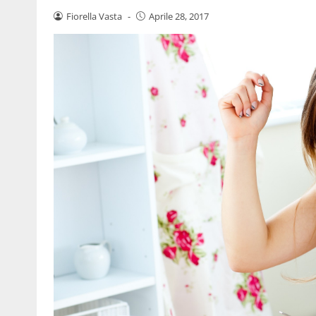
Fiorella Vasta
-
Aprile 28, 2017