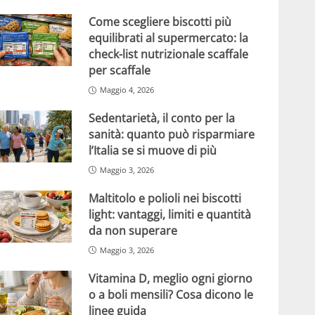
Come scegliere biscotti più
equilibrati al supermercato: la
check-list nutrizionale scaffale
per scaffale
Maggio 4, 2026
Sedentarietà, il conto per la
sanità: quanto può risparmiare
l’Italia se si muove di più
Maggio 3, 2026
Maltitolo e polioli nei biscotti
light: vantaggi, limiti e quantità
da non superare
Maggio 3, 2026
Vitamina D, meglio ogni giorno
o a boli mensili? Cosa dicono le
linee guida