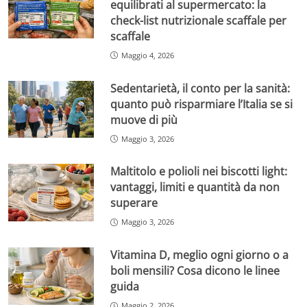
equilibrati al supermercato: la
check-list nutrizionale scaffale per
scaffale
Maggio 4, 2026
Sedentarietà, il conto per la sanità:
quanto può risparmiare l’Italia se si
muove di più
Maggio 3, 2026
Maltitolo e polioli nei biscotti light:
vantaggi, limiti e quantità da non
superare
Maggio 3, 2026
Vitamina D, meglio ogni giorno o a
boli mensili? Cosa dicono le linee
guida
Maggio 2, 2026