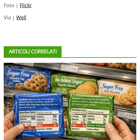
Foto |
Flickr
Via |
Well
ARTICOLI CORRELATI