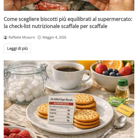
Come scegliere biscotti più equilibrati al supermercato:
la check-list nutrizionale scaffale per scaffale
Raffaele Moauro
Maggio 4, 2026
Leggi di più