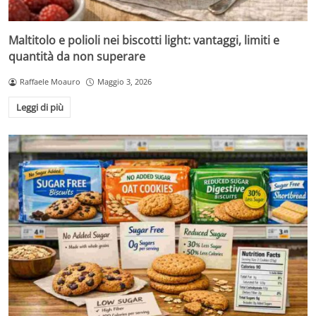
Maltitolo e polioli nei biscotti light: vantaggi, limiti e
quantità da non superare
Raffaele Moauro
Maggio 3, 2026
Leggi di più