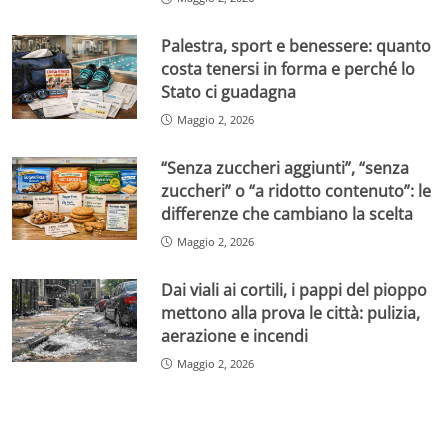
Palestra, sport e benessere: quanto
costa tenersi in forma e perché lo
Stato ci guadagna
Maggio 2, 2026
“Senza zuccheri aggiunti”, “senza
zuccheri” o “a ridotto contenuto”: le
differenze che cambiano la scelta
Maggio 2, 2026
Dai viali ai cortili, i pappi del pioppo
mettono alla prova le città: pulizia,
aerazione e incendi
Maggio 2, 2026