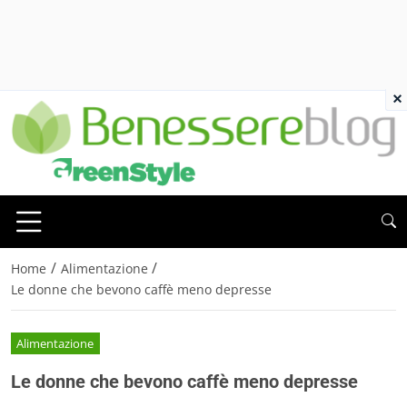
×
/
/
Home
Alimentazione
Le donne che bevono caffè meno depresse
Alimentazione
Le donne che bevono caffè meno depresse