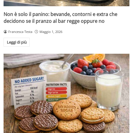
Non è solo il panino: bevande, contorni e extra che
decidono se il pranzo al bar regge oppure no
Francesca Testa
Maggio 1, 2026
Leggi di più