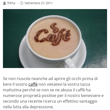
fritha
-
Settembre 27, 2011
Se non riuscite neanche ad aprire gli occhi prima di
bere il vostro
caffè
non vietatevi la vostra tazza
mattutina perché se non se ne abusa il caffè ha
numerose proprietà positive per il nostro benessere e
secondo una recente ricerca un effettivo vantaggio
nella lotta alla depressione.