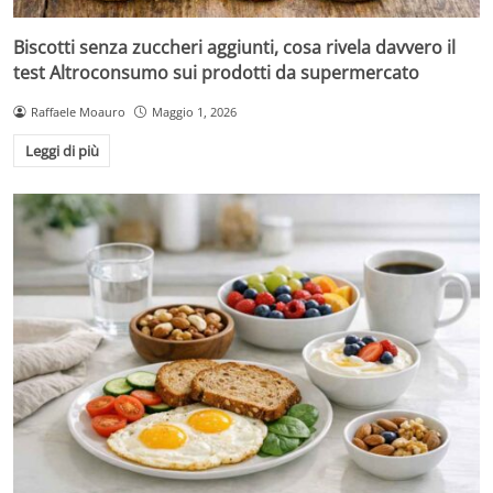
Biscotti senza zuccheri aggiunti, cosa rivela davvero il
test Altroconsumo sui prodotti da supermercato
Raffaele Moauro
Maggio 1, 2026
Leggi di più