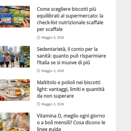
Come scegliere biscotti più
equilibrati al supermercato: la
check-list nutrizionale scaffale
per scaffale
Maggio 4, 2026
Sedentarietà, il conto per la
sanità: quanto può risparmiare
l’Italia se si muove di più
Maggio 3, 2026
Maltitolo e polioli nei biscotti
light: vantaggi, limiti e quantità
da non superare
Maggio 3, 2026
Vitamina D, meglio ogni giorno
o a boli mensili? Cosa dicono le
linee guida