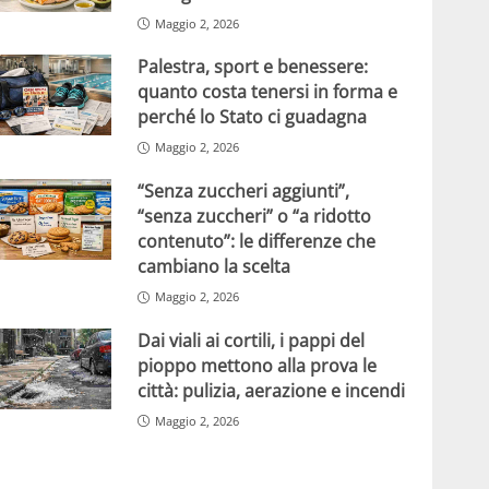
Maggio 2, 2026
Palestra, sport e benessere:
quanto costa tenersi in forma e
perché lo Stato ci guadagna
Maggio 2, 2026
“Senza zuccheri aggiunti”,
“senza zuccheri” o “a ridotto
contenuto”: le differenze che
cambiano la scelta
Maggio 2, 2026
Dai viali ai cortili, i pappi del
pioppo mettono alla prova le
città: pulizia, aerazione e incendi
Maggio 2, 2026