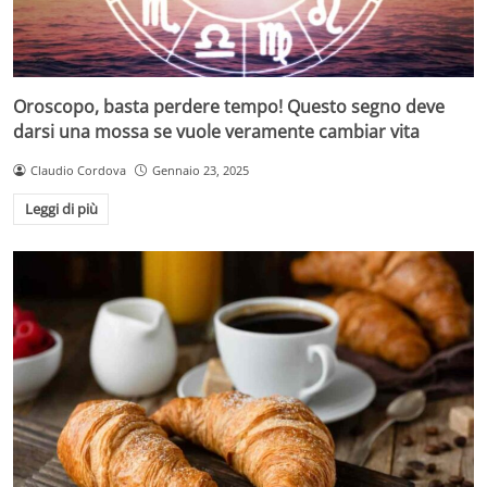
Oroscopo, basta perdere tempo! Questo segno deve
darsi una mossa se vuole veramente cambiar vita
Claudio Cordova
Gennaio 23, 2025
Leggi di più