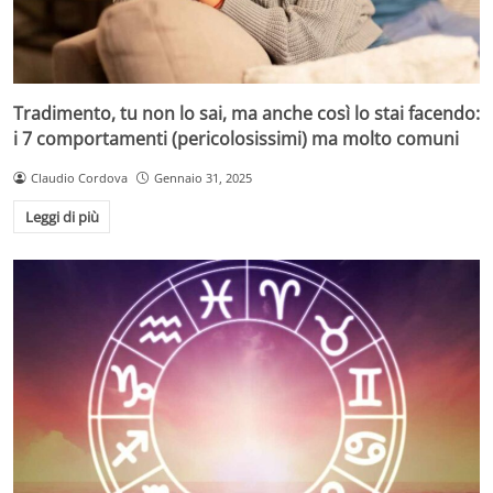
Tradimento, tu non lo sai, ma anche così lo stai facendo:
i 7 comportamenti (pericolosissimi) ma molto comuni
Claudio Cordova
Gennaio 31, 2025
Leggi di più