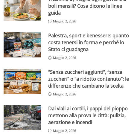
boli mensili? Cosa dicono le linee
guida
Maggio 2, 2026
Palestra, sport e benessere: quanto
costa tenersi in forma e perché lo
Stato ci guadagna
Maggio 2, 2026
“Senza zuccheri aggiunti”, “senza
zuccheri” o “a ridotto contenuto”: le
differenze che cambiano la scelta
Maggio 2, 2026
Dai viali ai cortili, i pappi del pioppo
mettono alla prova le città: pulizia,
aerazione e incendi
Maggio 2, 2026