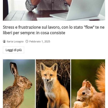
Stress e frustrazione sul lavoro, con lo stato "flow" te ne
liberi per sempre: in cosa consiste
Ilaria Losapio
Febbraio 1, 2025
Leggi di più