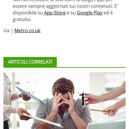
essere sempre aggiornati sui nostri contenuti. E’
disponibile su
App Store
e su
Google Play
ed è
gratuita.
via |
Metro.co.uk
ARTICOLI CORRELATI