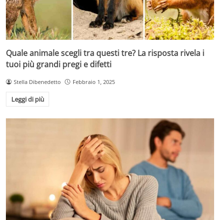
Quale animale scegli tra questi tre? La risposta rivela i
tuoi più grandi pregi e difetti
Stella Dibenedetto
Febbraio 1, 2025
Leggi di più