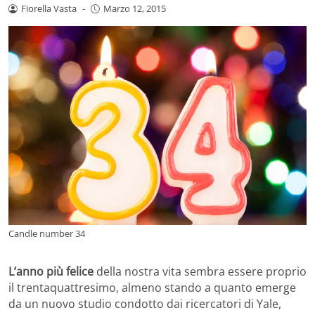
Fiorella Vasta
-
Marzo 12, 2015
Candle number 34
L’anno più felice
della nostra vita sembra essere proprio
il trentaquattresimo, almeno stando a quanto emerge
da un nuovo studio condotto dai ricercatori di Yale,