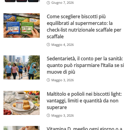
Giugno 7, 2026
Come scegliere biscotti più
equilibrati al supermercato: la
check-list nutrizionale scaffale per
scaffale
Maggio 4, 2026
Sedentarietà, il conto per la sanità:
quanto può risparmiare l’Italia se si
muove di più
Maggio 3, 2026
Maltitolo e polioli nei biscotti light:
vantaggi, limiti e quantità da non
superare
Maggio 3, 2026
Vitamina D, meglio ogni giorno o a