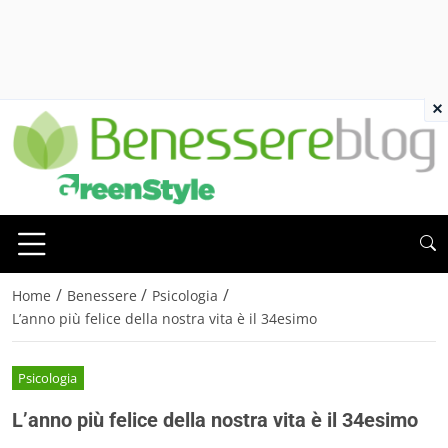
×
/
/
/
Home
Benessere
Psicologia
L’anno più felice della nostra vita è il 34esimo
Psicologia
L’anno più felice della nostra vita è il 34esimo