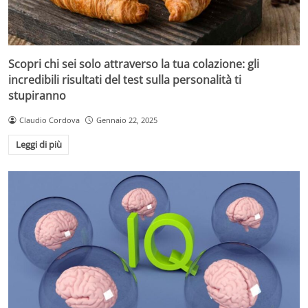
Scopri chi sei solo attraverso la tua colazione: gli
incredibili risultati del test sulla personalità ti
stupiranno
Claudio Cordova
Gennaio 22, 2025
Leggi di più