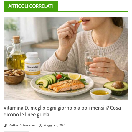
ARTICOLI CORRELATI
Vitamina D, meglio ogni giorno o a boli mensili? Cosa
dicono le linee guida
Mattia Di Gennaro
Maggio 2, 2026