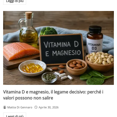
Leggi di più
Vitamina D e magnesio, il legame decisivo: perché i
valori possono non salire
Mattia Di Gennaro
Aprile 30, 2026
Leggi di più