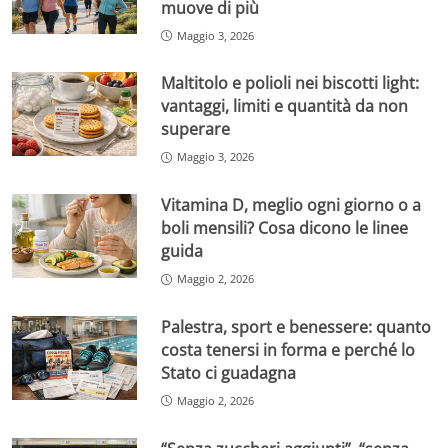
muove di più
Maggio 3, 2026
Maltitolo e polioli nei biscotti light:
vantaggi, limiti e quantità da non
superare
Maggio 3, 2026
Vitamina D, meglio ogni giorno o a
boli mensili? Cosa dicono le linee
guida
Maggio 2, 2026
Palestra, sport e benessere: quanto
costa tenersi in forma e perché lo
Stato ci guadagna
Maggio 2, 2026