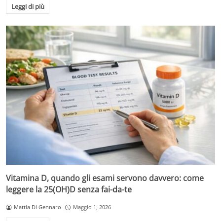
Leggi di più
Vitamina D, quando gli esami servono davvero: come
leggere la 25(OH)D senza fai-da-te
Mattia Di Gennaro
Maggio 1, 2026