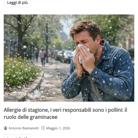
Leggi di più
Allergie di stagione, i veri responsabili sono i pollini: il
ruolo delle graminacee
Antonio Bastianelli
Maggio 1, 2026