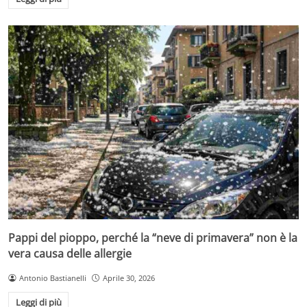
Pappi del pioppo, perché la “neve di primavera” non è la
vera causa delle allergie
Antonio Bastianelli
Aprile 30, 2026
Leggi di più