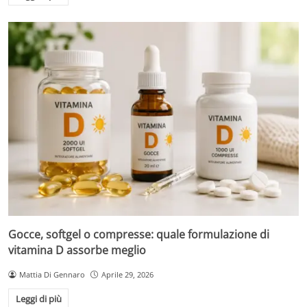
Gocce, softgel o compresse: quale formulazione di
vitamina D assorbe meglio
Mattia Di Gennaro
Aprile 29, 2026
Leggi di più