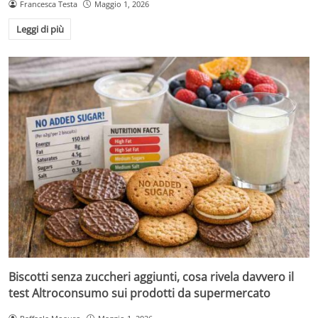
Francesca Testa
Maggio 1, 2026
Leggi di più
Biscotti senza zuccheri aggiunti, cosa rivela davvero il
test Altroconsumo sui prodotti da supermercato