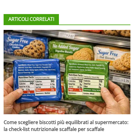
ARTICOLI CORRELATI
Come scegliere biscotti più equilibrati al supermercato:
la check-list nutrizionale scaffale per scaffale