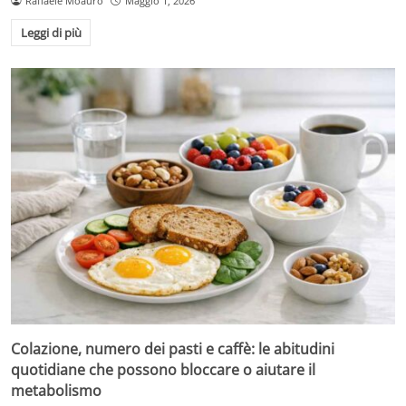
Raffaele Moauro
Maggio 1, 2026
Leggi di più
Colazione, numero dei pasti e caffè: le abitudini
quotidiane che possono bloccare o aiutare il
metabolismo