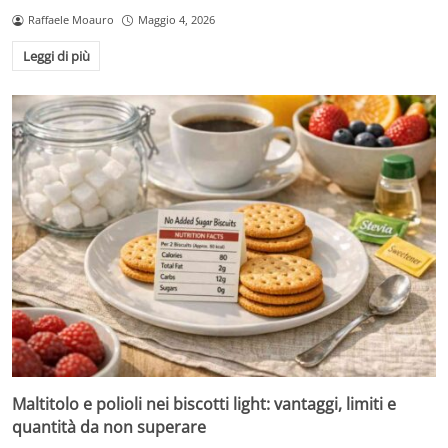
Raffaele Moauro
Maggio 4, 2026
Leggi di più
Maltitolo e polioli nei biscotti light: vantaggi, limiti e
quantità da non superare