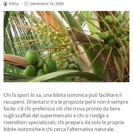
fritha
-
Settembre 14, 2009
Chi fa sport lo sa, una bibita isotonica può facilitare il
recupero. Orientarsi tra le proposte però non è sempre
facile: c’è chi preferisce ciò che trova pronto da bere
sugli scaffali del supermercato e chi si rivolge a
rivenditori specializzati, chi prepara da solo le proprie
bibite isotoniche e chi cerca l’alternativa naturale.