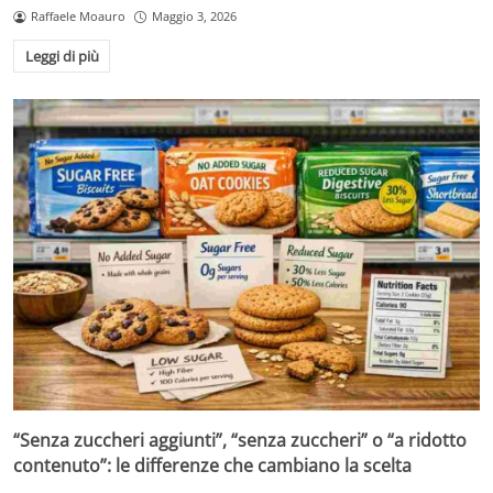
Raffaele Moauro
Maggio 3, 2026
Leggi di più
“Senza zuccheri aggiunti”, “senza zuccheri” o “a ridotto
contenuto”: le differenze che cambiano la scelta