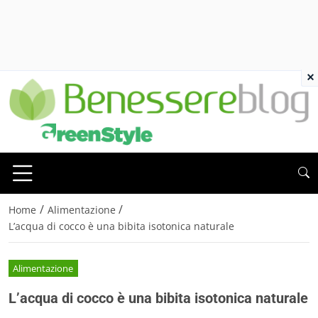
×
/
/
Home
Alimentazione
L’acqua di cocco è una bibita isotonica naturale
Alimentazione
L’acqua di cocco è una bibita isotonica naturale