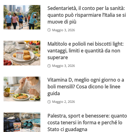
Sedentarietà, il conto per la sanità:
quanto può risparmiare l’Italia se si
muove di più
Maggio 3, 2026
Maltitolo e polioli nei biscotti light:
vantaggi, limiti e quantità da non
superare
Maggio 3, 2026
Vitamina D, meglio ogni giorno o a
boli mensili? Cosa dicono le linee
guida
Maggio 2, 2026
Palestra, sport e benessere: quanto
costa tenersi in forma e perché lo
Stato ci guadagna