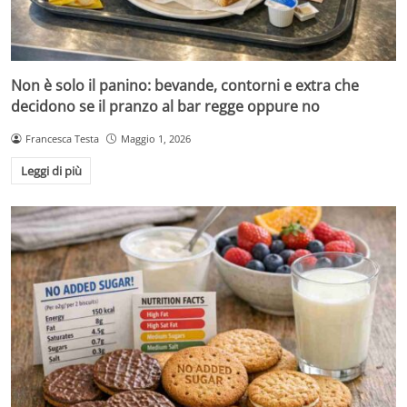
Non è solo il panino: bevande, contorni e extra che
decidono se il pranzo al bar regge oppure no
Francesca Testa
Maggio 1, 2026
Leggi di più