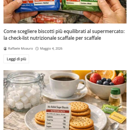
Come scegliere biscotti più equilibrati al supermercato:
la check-list nutrizionale scaffale per scaffale
Raffaele Moauro
Maggio 4, 2026
Leggi di più