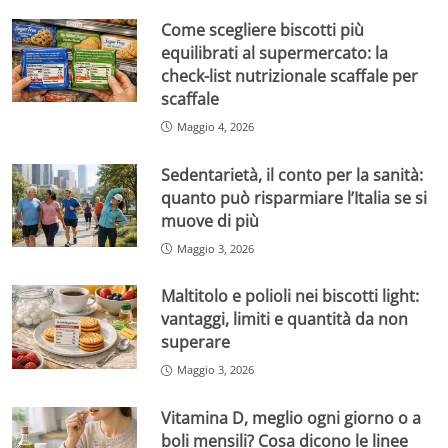
Come scegliere biscotti più
equilibrati al supermercato: la
check-list nutrizionale scaffale per
scaffale
Maggio 4, 2026
Sedentarietà, il conto per la sanità:
quanto può risparmiare l’Italia se si
muove di più
Maggio 3, 2026
Maltitolo e polioli nei biscotti light:
vantaggi, limiti e quantità da non
superare
Maggio 3, 2026
Vitamina D, meglio ogni giorno o a
boli mensili? Cosa dicono le linee