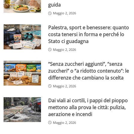
guida
Maggio 2, 2026
Palestra, sport e benessere: quanto
costa tenersi in forma e perché lo
Stato ci guadagna
Maggio 2, 2026
“Senza zuccheri aggiunti”, “senza
zuccheri” o “a ridotto contenuto”: le
differenze che cambiano la scelta
Maggio 2, 2026
Dai viali ai cortili, i pappi del pioppo
mettono alla prova le città: pulizia,
aerazione e incendi
Maggio 2, 2026