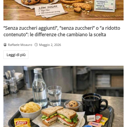
“Senza zuccheri aggiunti”, “senza zuccheri” o “a ridotto
contenuto”: le differenze che cambiano la scelta
Raffaele Moauro
Maggio 2, 2026
Leggi di più