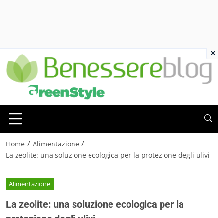
×
/
/
Home
Alimentazione
La zeolite: una soluzione ecologica per la protezione degli ulivi
Alimentazione
La zeolite: una soluzione ecologica per la