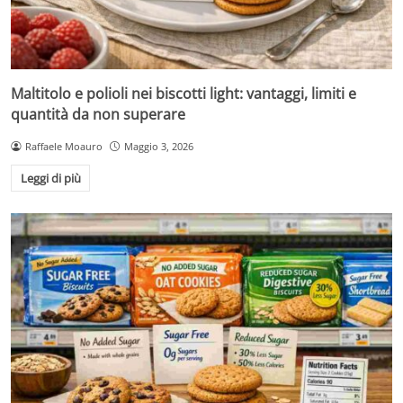
Maltitolo e polioli nei biscotti light: vantaggi, limiti e
quantità da non superare
Raffaele Moauro
Maggio 3, 2026
Leggi di più