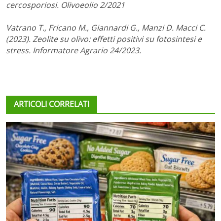
cercosporiosi. Olivoeolio 2/2021
Vatrano T., Fricano M., Giannardi G., Manzi D. Macci C.
(2023). Zeolite su olivo: effetti positivi su fotosintesi e
stress. Informatore Agrario 24/2023.
ARTICOLI CORRELATI