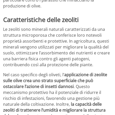
produzione di olive.
Caratteristiche delle zeoliti
Le zeoliti sono minerali naturali caratterizzati da una
struttura microporosa che conferisce loro notevoli
proprietà assorbenti e protettive. In agricoltura, questi
minerali vengono utilizzati per migliorare la qualità del
suolo, ottimizzare l’assorbimento dei nutrienti e creare
una barriera fisica contro gli agenti patogeni,
contribuendo così alla protezione delle piante.
Nel caso specifico degli oliveti, l’
applicazione di zeolite
sulle olive crea uno strato superficiale che può
ostacolare l’azione di insetti dannosi
. Questo
meccanismo protettivo ha il potenziale di ridurre il
rischio di infestazioni, favorendo una gestione più
naturale della coltivazione. Inoltre,
la capacità delle
zeoliti di trattenere l’umidità e migliorare la struttura