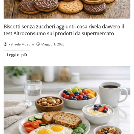
Biscotti senza zuccheri aggiunti, cosa rivela davvero il
test Altroconsumo sui prodotti da supermercato
Raffaele Moauro
Maggio 1, 2026
Leggi di più