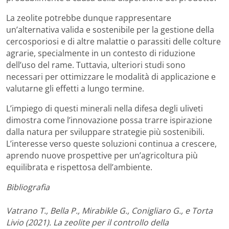
La zeolite potrebbe dunque rappresentare
un’alternativa valida e sostenibile per la gestione della
cercosporiosi e di altre malattie o parassiti delle colture
agrarie, specialmente in un contesto di riduzione
dell’uso del rame. Tuttavia, ulteriori studi sono
necessari per ottimizzare le modalità di applicazione e
valutarne gli effetti a lungo termine.
L’impiego di questi minerali nella difesa degli uliveti
dimostra come l’innovazione possa trarre ispirazione
dalla natura per sviluppare strategie più sostenibili.
L’interesse verso queste soluzioni continua a crescere,
aprendo nuove prospettive per un’agricoltura più
equilibrata e rispettosa dell’ambiente.
Bibliografia
Vatrano T., Bella P., Mirabikle G., Conigliaro G., e Torta
Livio (2021). La zeolite per il controllo della