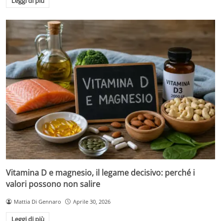
Leggi di più
Vitamina D e magnesio, il legame decisivo: perché i
valori possono non salire
Mattia Di Gennaro
Aprile 30, 2026
Leggi di più