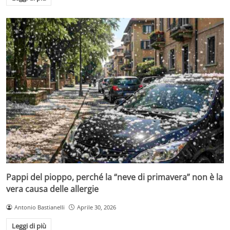
Pappi del pioppo, perché la “neve di primavera” non è la
vera causa delle allergie
Antonio Bastianelli
Aprile 30, 2026
Leggi di più