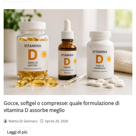
Gocce, softgel o compresse: quale formulazione di
vitamina D assorbe meglio
Mattia Di Gennaro
Aprile 29, 2026
Leggi di più