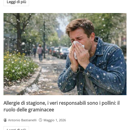
Leggi di più
Allergie di stagione, i veri responsabili sono i pollini: il
ruolo delle graminacee
Antonio Bastianelli
Maggio 1, 2026