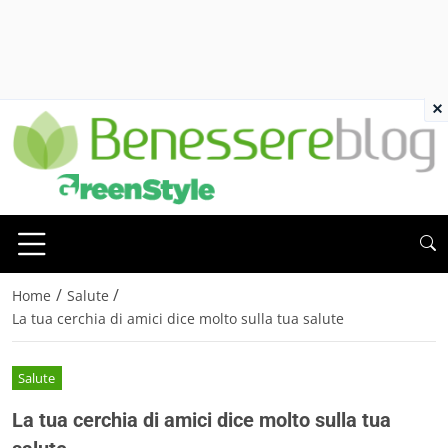
×
/
/
Home
Salute
La tua cerchia di amici dice molto sulla tua salute
Salute
La tua cerchia di amici dice molto sulla tua