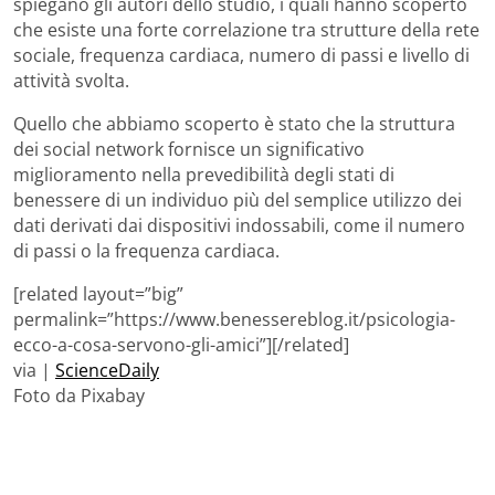
spiegano gli autori dello studio, i quali hanno scoperto
che esiste una forte correlazione tra strutture della rete
sociale, frequenza cardiaca, numero di passi e livello di
attività svolta.
Quello che abbiamo scoperto è stato che la struttura
dei social network fornisce un significativo
miglioramento nella prevedibilità degli stati di
benessere di un individuo più del semplice utilizzo dei
dati derivati dai dispositivi indossabili, come il numero
di passi o la frequenza cardiaca.
[related layout=”big”
permalink=”https://www.benessereblog.it/psicologia-
ecco-a-cosa-servono-gli-amici”][/related]
via |
ScienceDaily
Foto da Pixabay