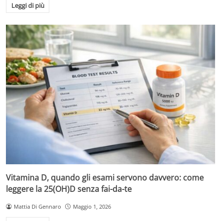
Leggi di più
Vitamina D, quando gli esami servono davvero: come
leggere la 25(OH)D senza fai-da-te
Mattia Di Gennaro
Maggio 1, 2026