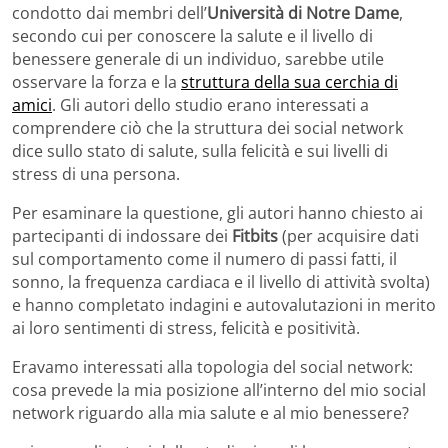
condotto dai membri dell’
Università di Notre Dame
,
secondo cui per conoscere la salute e il livello di
benessere generale di un individuo, sarebbe utile
osservare la forza e la
struttura della sua cerchia di
amici
. Gli autori dello studio erano interessati a
comprendere ciò che la struttura dei social network
dice sullo stato di salute, sulla felicità e sui livelli di
stress di una persona.
Per esaminare la questione, gli autori hanno chiesto ai
partecipanti di indossare dei
Fitbits
(per acquisire dati
sul comportamento come il numero di passi fatti, il
sonno, la frequenza cardiaca e il livello di attività svolta)
e hanno completato indagini e autovalutazioni in merito
ai loro sentimenti di stress, felicità e positività.
Eravamo interessati alla topologia del social network:
cosa prevede la mia posizione all’interno del mio social
network riguardo alla mia salute e al mio benessere?