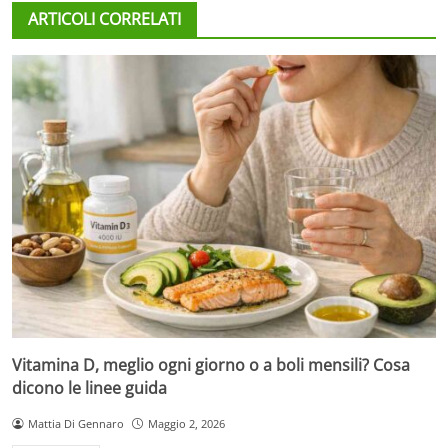
ARTICOLI CORRELATI
Vitamina D, meglio ogni giorno o a boli mensili? Cosa
dicono le linee guida
Mattia Di Gennaro
Maggio 2, 2026