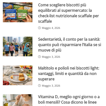
Come scegliere biscotti più
equilibrati al supermercato: la
check-list nutrizionale scaffale per
scaffale
Maggio 4, 2026
Sedentarietà, il conto per la sanità:
quanto può risparmiare l’Italia se si
muove di più
Maggio 3, 2026
Maltitolo e polioli nei biscotti light:
vantaggi, limiti e quantità da non
superare
Maggio 3, 2026
Vitamina D, meglio ogni giorno o a
boli mensili? Cosa dicono le linee