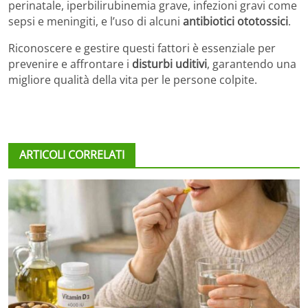
perinatale, iperbilirubinemia grave, infezioni gravi come
sepsi e meningiti, e l’uso di alcuni
antibiotici ototossici
.
Riconoscere e gestire questi fattori è essenziale per
prevenire e affrontare i
disturbi uditivi
, garantendo una
migliore qualità della vita per le persone colpite.
ARTICOLI CORRELATI