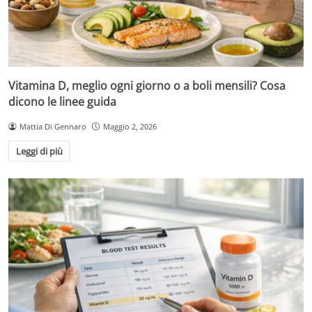
Vitamina D, meglio ogni giorno o a boli mensili? Cosa
dicono le linee guida
Mattia Di Gennaro
Maggio 2, 2026
Leggi di più