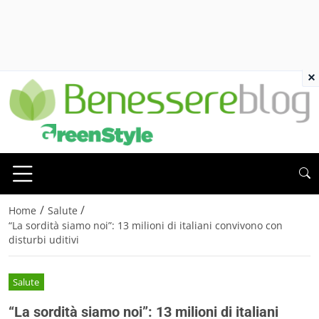
×
/
/
Home
Salute
“La sordità siamo noi”: 13 milioni di italiani convivono con
disturbi uditivi
Salute
“La sordità siamo noi”: 13 milioni di italiani