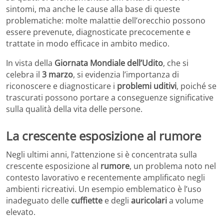
sintomi, ma anche le cause alla base di queste
problematiche: molte malattie dell’orecchio possono
essere prevenute, diagnosticate precocemente e
trattate in modo efficace in ambito medico.
In vista della
Giornata Mondiale dell’Udito
, che si
celebra il
3 marzo
, si evidenzia l’importanza di
riconoscere e diagnosticare i
problemi uditivi
, poiché se
trascurati possono portare a conseguenze significative
sulla qualità della vita delle persone.
La crescente esposizione al rumore
Negli ultimi anni, l’attenzione si è concentrata sulla
crescente esposizione al
rumore
, un problema noto nel
contesto lavorativo e recentemente amplificato negli
ambienti ricreativi. Un esempio emblematico è l’uso
inadeguato delle
cuffiette
e degli
auricolari
a volume
elevato.