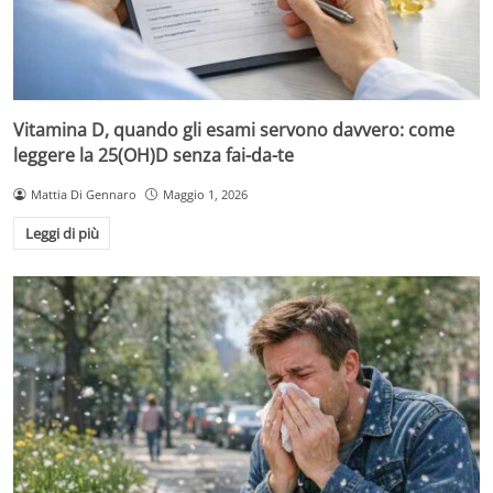
Vitamina D, quando gli esami servono davvero: come
leggere la 25(OH)D senza fai-da-te
Mattia Di Gennaro
Maggio 1, 2026
Leggi di più