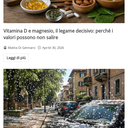
Vitamina D e magnesio, il legame decisivo: perché i
valori possono non salire
Mattia Di Gennaro
Aprile 30, 2026
Leggi di più