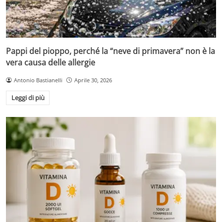
Pappi del pioppo, perché la “neve di primavera” non è la
vera causa delle allergie
Antonio Bastianelli
Aprile 30, 2026
Leggi di più