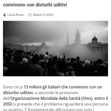
convivono con disturbi uditivi
Lucia Rossi
-
Marzo 5, 2025
Sono circa
13 milioni gli italiani che convivono con un
disturbo uditivo
, e secondo le proiezioni
dell’
Organizzazione Mondiale della Sanità (Oms)
,
entro il
2050
si prevede che il problema riguarderà una persona
su quattro. È fondamentale affrontare non solo i