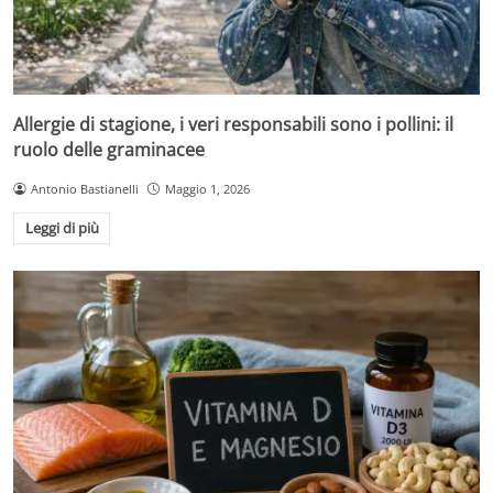
Allergie di stagione, i veri responsabili sono i pollini: il
ruolo delle graminacee
Antonio Bastianelli
Maggio 1, 2026
Leggi di più