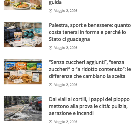
guida
Maggio 2, 2026
Palestra, sport e benessere: quanto
costa tenersi in forma e perché lo
Stato ci guadagna
Maggio 2, 2026
“Senza zuccheri aggiunti”, “senza
zuccheri” o “a ridotto contenuto”: le
differenze che cambiano la scelta
Maggio 2, 2026
Dai viali ai cortili, i pappi del pioppo
mettono alla prova le città: pulizia,
aerazione e incendi
Maggio 2, 2026