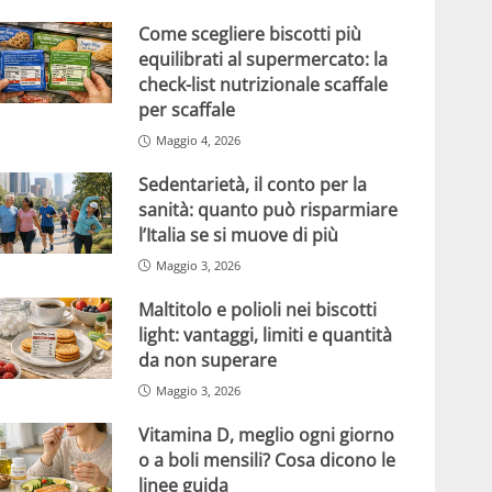
Come scegliere biscotti più
equilibrati al supermercato: la
check-list nutrizionale scaffale
per scaffale
Maggio 4, 2026
Sedentarietà, il conto per la
sanità: quanto può risparmiare
l’Italia se si muove di più
Maggio 3, 2026
Maltitolo e polioli nei biscotti
light: vantaggi, limiti e quantità
da non superare
Maggio 3, 2026
Vitamina D, meglio ogni giorno
o a boli mensili? Cosa dicono le
linee guida