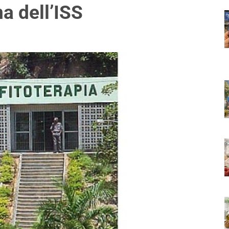
a dell’ISS