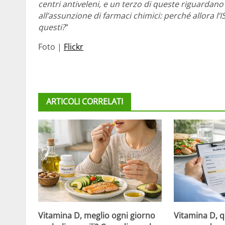
centri antiveleni, e un terzo di queste riguardano
all’assunzione di farmaci chimici: perché allora
questi?
“
Foto |
Flickr
ARTICOLI CORRELATI
Vitamina D, meglio ogni giorno
Vitamina D, 