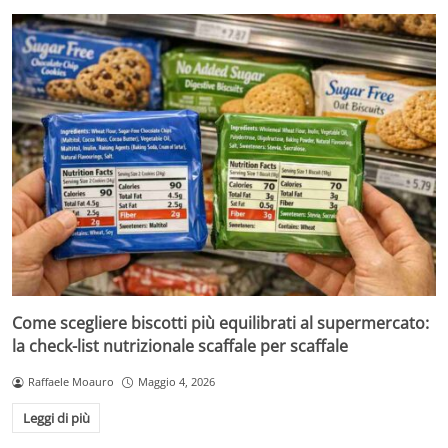
Come scegliere biscotti più equilibrati al supermercato:
la check-list nutrizionale scaffale per scaffale
Raffaele Moauro
Maggio 4, 2026
Leggi di più