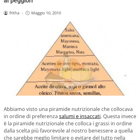
ai peggiori
fritha
-
Maggio 10, 2010
Abbiamo visto una piramide nutrizionale che collocava
in ordine di preferenza
salumi e insaccati
. Questa invece
è la piramide nutrizionale che colloca i grassi in ordine
dalla scelta più favorevole al nostro benessere a quella
che sarebbe meglio limitare o evitare del tutto nella