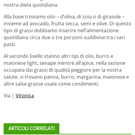
nostra dieta quotidiana.
Alla base troviamo olio – d’oliva, di soia o di girasole –
insieme ad avocado, frutta secca, semi e olive. Di questo
tipo di grassi dobbiamo inserire nell’alimentazione
quotidiana circa due o tre porzioni suddivise tra i vari
pasti.
Al secondo livello stanno altri tipi di olio, burro e
maionese light, senape mentre all’apice, nella sezione
occupata dai grassi di qualità peggiore per la nostra
salute, si trovano panna, burro, margarina, maionese e
altre salse grasse usate come condimenti.
Via |
Vitonica
ARTICOLI CORRELATI