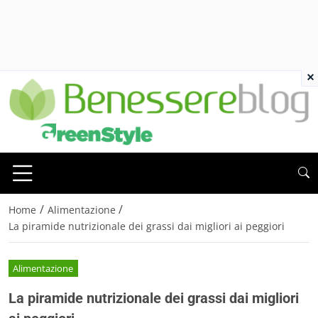
×
/
/
Home
Alimentazione
La piramide nutrizionale dei grassi dai migliori ai peggiori
Alimentazione
La piramide nutrizionale dei grassi dai migliori