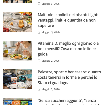
Maggio 3, 2026
Maltitolo e polioli nei biscotti light:
vantaggi, limiti e quantità da non
superare
Maggio 3, 2026
Vitamina D, meglio ogni giorno o a
boli mensili? Cosa dicono le linee
guida
Maggio 2, 2026
Palestra, sport e benessere: quanto
costa tenersi in forma e perché lo
Stato ci guadagna
Maggio 2, 2026
“Senza zuccheri aggiunti”, “senza