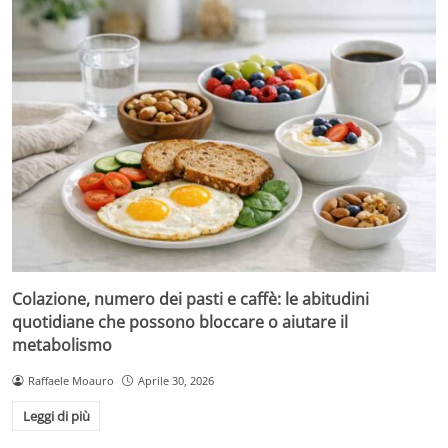
Colazione, numero dei pasti e caffè: le abitudini
quotidiane che possono bloccare o aiutare il
metabolismo
Raffaele Moauro
Aprile 30, 2026
Leggi di più