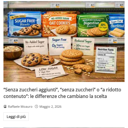
“Senza zuccheri aggiunti”, “senza zuccheri” o “a ridotto
contenuto”: le differenze che cambiano la scelta
Raffaele Moauro
Maggio 2, 2026
Leggi di più