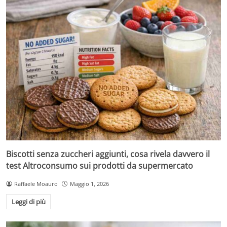
Biscotti senza zuccheri aggiunti, cosa rivela davvero il
test Altroconsumo sui prodotti da supermercato
Raffaele Moauro
Maggio 1, 2026
Leggi di più