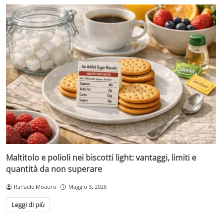
Maltitolo e polioli nei biscotti light: vantaggi, limiti e
quantità da non superare
Raffaele Moauro
Maggio 3, 2026
Leggi di più