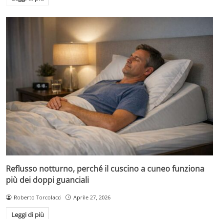
Reflusso notturno, perché il cuscino a cuneo funziona
più dei doppi guanciali
Roberto Torcolacci
Aprile 27, 2026
Leggi di più