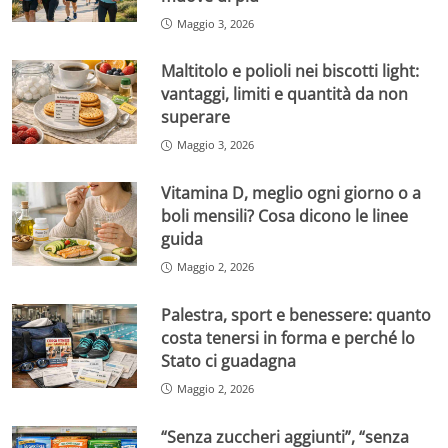
Maggio 3, 2026
Maltitolo e polioli nei biscotti light:
vantaggi, limiti e quantità da non
superare
Maggio 3, 2026
Vitamina D, meglio ogni giorno o a
boli mensili? Cosa dicono le linee
guida
Maggio 2, 2026
Palestra, sport e benessere: quanto
costa tenersi in forma e perché lo
Stato ci guadagna
Maggio 2, 2026
“Senza zuccheri aggiunti”, “senza