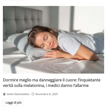
Dormire meglio ma danneggiare il cuore: l’inquietante
verità sulla melatonina, i medici danno l’allarme
Stella Dibenedetto
Novembre 8, 2025
Leggi di più