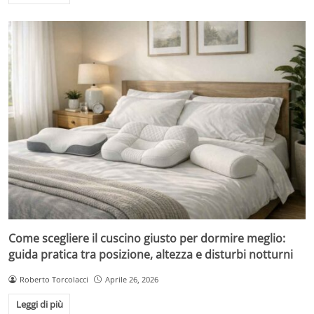
Come scegliere il cuscino giusto per dormire meglio:
guida pratica tra posizione, altezza e disturbi notturni
Roberto Torcolacci
Aprile 26, 2026
Leggi di più