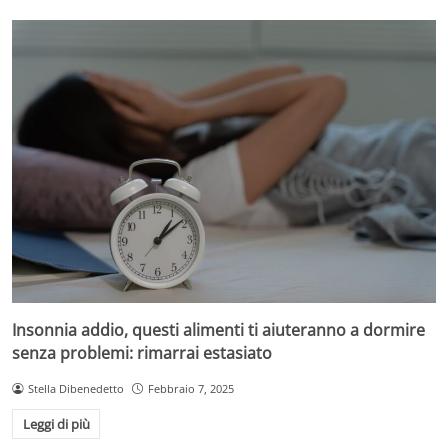
Insonnia addio, questi alimenti ti aiuteranno a dormire
senza problemi: rimarrai estasiato
Stella Dibenedetto
Febbraio 7, 2025
Leggi di più