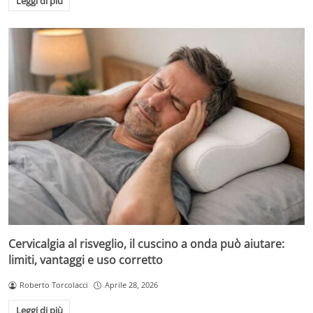
Leggi di più
Cervicalgia al risveglio, il cuscino a onda può aiutare:
limiti, vantaggi e uso corretto
Roberto Torcolacci
Aprile 28, 2026
Leggi di più