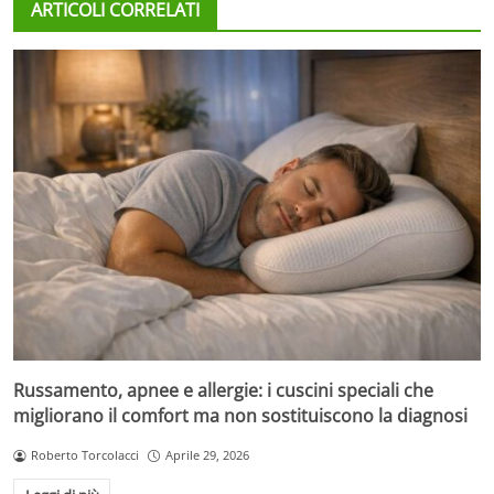
ARTICOLI CORRELATI
Russamento, apnee e allergie: i cuscini speciali che
migliorano il comfort ma non sostituiscono la diagnosi
Roberto Torcolacci
Aprile 29, 2026