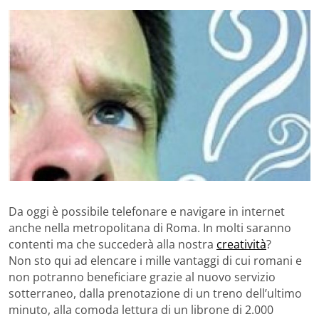
Da oggi è possibile telefonare e navigare in internet
anche nella metropolitana di Roma. In molti saranno
contenti ma che succederà alla nostra
creatività
?
Non sto qui ad elencare i mille vantaggi di cui romani e
non potranno beneficiare grazie al nuovo servizio
sotterraneo, dalla prenotazione di un treno dell’ultimo
minuto, alla comoda lettura di un librone di 2.000