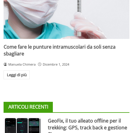
Come fare le punture intramuscolari da soli senza
sbagliare
Manuela Chimera
Dicembre 1, 2024
Leggi di più
ARTICOLI RECENTI
GeoFix, il tuo alleato offline per il
trekking: GPS, track back e gestione