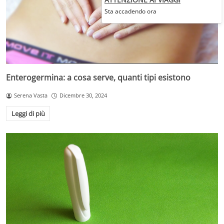
Sta accadendo ora
Enterogermina: a cosa serve, quanti tipi esistono
Serena Vasta
Dicembre 30, 2024
Leggi di più