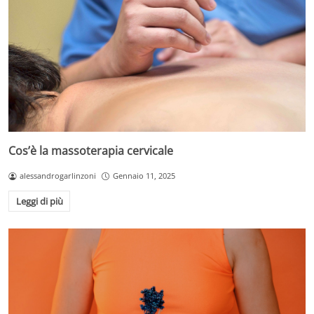
Cos’è la massoterapia cervicale
alessandrogarlinzoni
Gennaio 11, 2025
Leggi di più