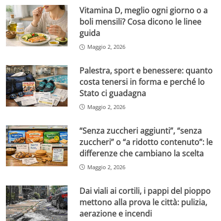
Vitamina D, meglio ogni giorno o a
boli mensili? Cosa dicono le linee
guida
Maggio 2, 2026
Palestra, sport e benessere: quanto
costa tenersi in forma e perché lo
Stato ci guadagna
Maggio 2, 2026
“Senza zuccheri aggiunti”, “senza
zuccheri” o “a ridotto contenuto”: le
differenze che cambiano la scelta
Maggio 2, 2026
Dai viali ai cortili, i pappi del pioppo
mettono alla prova le città: pulizia,
aerazione e incendi