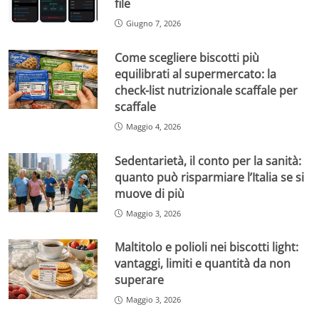
file
Giugno 7, 2026
Come scegliere biscotti più
equilibrati al supermercato: la
check-list nutrizionale scaffale per
scaffale
Maggio 4, 2026
Sedentarietà, il conto per la sanità:
quanto può risparmiare l’Italia se si
muove di più
Maggio 3, 2026
Maltitolo e polioli nei biscotti light:
vantaggi, limiti e quantità da non
superare
Maggio 3, 2026