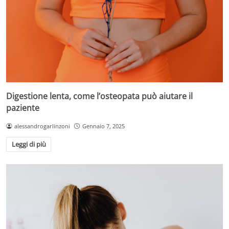
Digestione lenta, come l’osteopata può aiutare il
paziente
alessandrogarlinzoni
Gennaio 7, 2025
Leggi di più