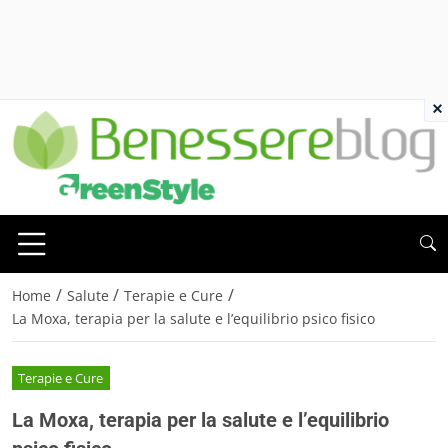
×
/
/
/
Home
Salute
Terapie e Cure
La Moxa, terapia per la salute e l’equilibrio psico fisico
Terapie e Cure
La Moxa, terapia per la salute e l’equilibrio