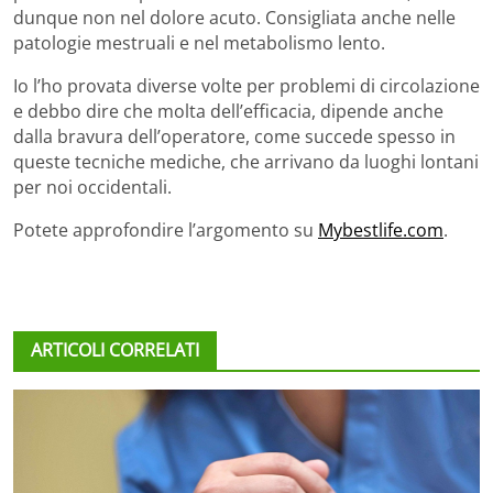
dunque non nel dolore acuto. Consigliata anche nelle
patologie mestruali e nel metabolismo lento.
Io l’ho provata diverse volte per problemi di circolazione
e debbo dire che molta dell’efficacia, dipende anche
dalla bravura dell’operatore, come succede spesso in
queste tecniche mediche, che arrivano da luoghi lontani
per noi occidentali.
Potete approfondire l’argomento su
Mybestlife.com
.
ARTICOLI CORRELATI