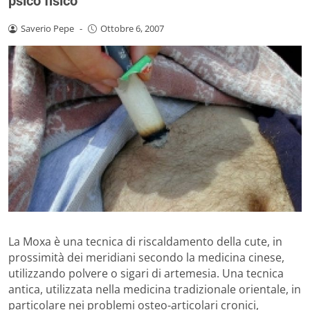
psico fisico
Saverio Pepe
-
Ottobre 6, 2007
La Moxa è una tecnica di riscaldamento della cute, in
prossimità dei meridiani secondo la medicina cinese,
utilizzando polvere o sigari di artemesia. Una tecnica
antica, utilizzata nella medicina tradizionale orientale, in
particolare nei problemi osteo-articolari cronici,