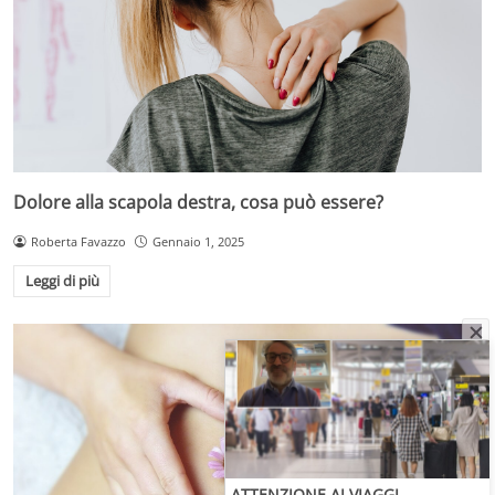
Dolore alla scapola destra, cosa può essere?
Roberta Favazzo
Gennaio 1, 2025
Leggi di più
ATTENZIONE AI VIAGGI