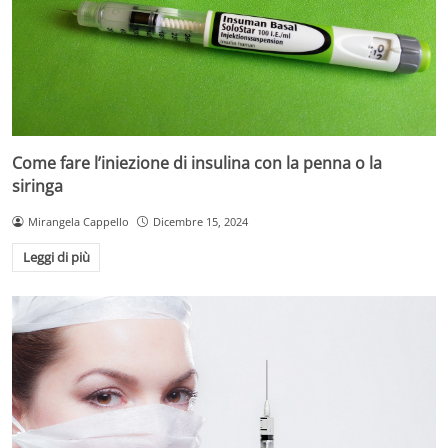
Come fare l’iniezione di insulina con la penna o la
siringa
Mirangela Cappello
Dicembre 15, 2024
Leggi di più