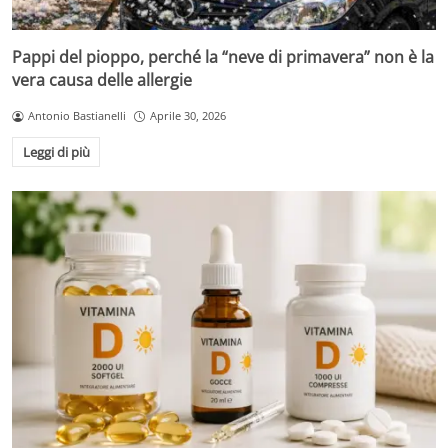
Pappi del pioppo, perché la “neve di primavera” non è la
vera causa delle allergie
Antonio Bastianelli
Aprile 30, 2026
Leggi di più