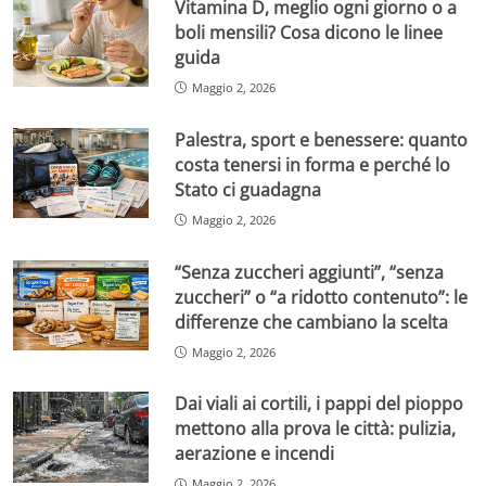
Vitamina D, meglio ogni giorno o a
boli mensili? Cosa dicono le linee
guida
Maggio 2, 2026
Palestra, sport e benessere: quanto
costa tenersi in forma e perché lo
Stato ci guadagna
Maggio 2, 2026
“Senza zuccheri aggiunti”, “senza
zuccheri” o “a ridotto contenuto”: le
differenze che cambiano la scelta
Maggio 2, 2026
Dai viali ai cortili, i pappi del pioppo
mettono alla prova le città: pulizia,
aerazione e incendi
Maggio 2, 2026