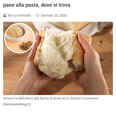
pane alla pasta, dove si trova
Rocco Grimaldi
-
Gennaio 23, 2025
Arriva il si definitivo alla farina di larve, ecco dove lo troveremo
(benessereblog.it)