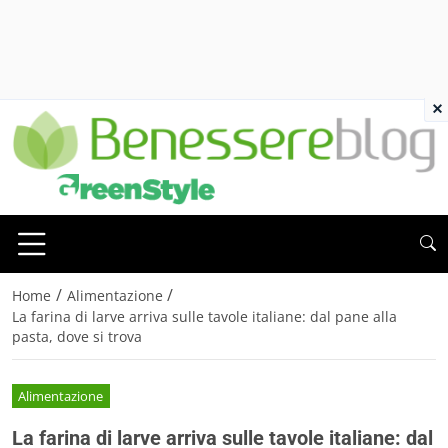
×
/
/
Home
Alimentazione
La farina di larve arriva sulle tavole italiane: dal pane alla
pasta, dove si trova
Alimentazione
La farina di larve arriva sulle tavole italiane: dal