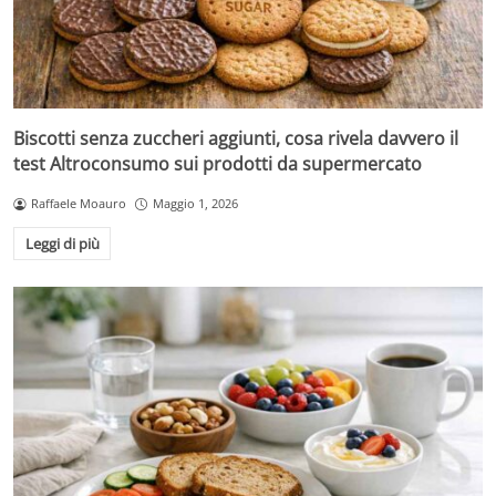
Biscotti senza zuccheri aggiunti, cosa rivela davvero il
test Altroconsumo sui prodotti da supermercato
Raffaele Moauro
Maggio 1, 2026
Leggi di più