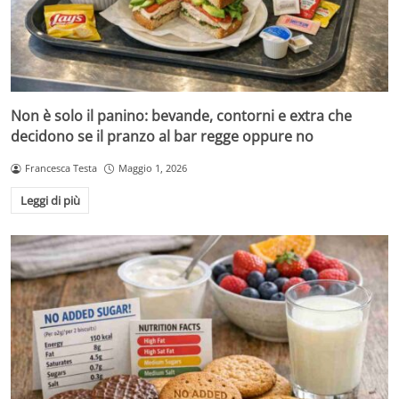
Non è solo il panino: bevande, contorni e extra che
decidono se il pranzo al bar regge oppure no
Francesca Testa
Maggio 1, 2026
Leggi di più