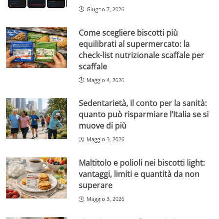
Giugno 7, 2026
Come scegliere biscotti più
equilibrati al supermercato: la
check-list nutrizionale scaffale per
scaffale
Maggio 4, 2026
Sedentarietà, il conto per la sanità:
quanto può risparmiare l’Italia se si
muove di più
Maggio 3, 2026
Maltitolo e polioli nei biscotti light:
vantaggi, limiti e quantità da non
superare
Maggio 3, 2026