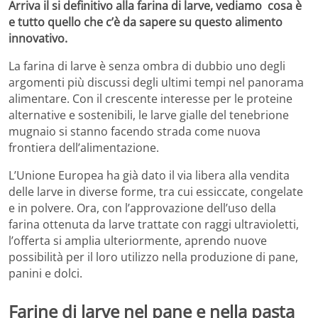
Arriva il si definitivo alla farina di larve, vediamo cosa è
e tutto quello che c’è da sapere su questo alimento
innovativo.
La farina di larve è senza ombra di dubbio uno degli
argomenti più discussi degli ultimi tempi nel panorama
alimentare. Con il crescente interesse per le proteine
alternative e sostenibili, le larve gialle del tenebrione
mugnaio si stanno facendo strada come nuova
frontiera dell’alimentazione.
L’Unione Europea ha già dato il via libera alla vendita
delle larve in diverse forme, tra cui essiccate, congelate
e in polvere. Ora, con l’approvazione dell’uso della
farina ottenuta da larve trattate con raggi ultravioletti,
l’offerta si amplia ulteriormente, aprendo nuove
possibilità per il loro utilizzo nella produzione di pane,
panini e dolci.
Farine di larve nel pane e nella pasta