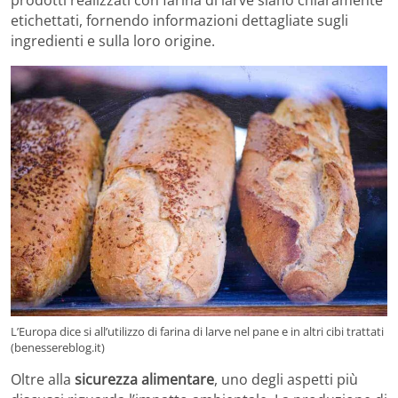
etichettati, fornendo informazioni dettagliate sugli
ingredienti e sulla loro origine.
L’Europa dice si all’utilizzo di farina di larve nel pane e in altri cibi trattati
(benessereblog.it)
Oltre alla
sicurezza alimentare
, uno degli aspetti più