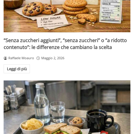
“Senza zuccheri aggiunti”, “senza zuccheri” o “a ridotto
contenuto”: le differenze che cambiano la scelta
Raffaele Moauro
Maggio 2, 2026
Leggi di più