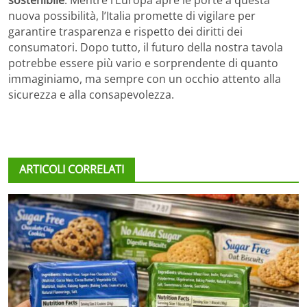
sostenibile
. Mentre l’Europa apre le porte a questa
nuova possibilità, l’Italia promette di vigilare per
garantire trasparenza e rispetto dei diritti dei
consumatori. Dopo tutto, il futuro della nostra tavola
potrebbe essere più vario e sorprendente di quanto
immaginiamo, ma sempre con un occhio attento alla
sicurezza e alla consapevolezza.
ARTICOLI CORRELATI