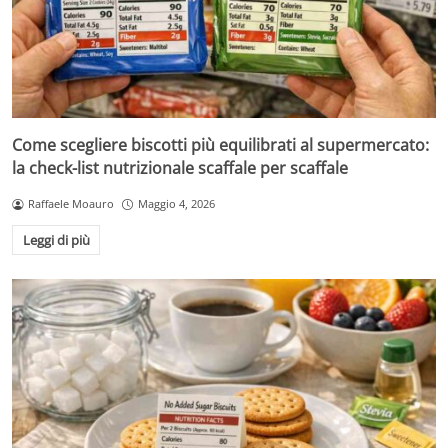
Come scegliere biscotti più equilibrati al supermercato:
la check-list nutrizionale scaffale per scaffale
Raffaele Moauro
Maggio 4, 2026
Leggi di più