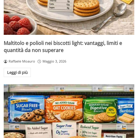
Maltitolo e polioli nei biscotti light: vantaggi, limiti e
quantità da non superare
Raffaele Moauro
Maggio 3, 2026
Leggi di più