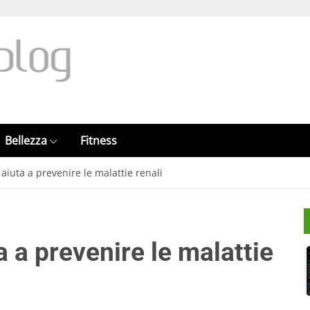
Bellezza
Fitness
aiuta a prevenire le malattie renali
a a prevenire le malattie