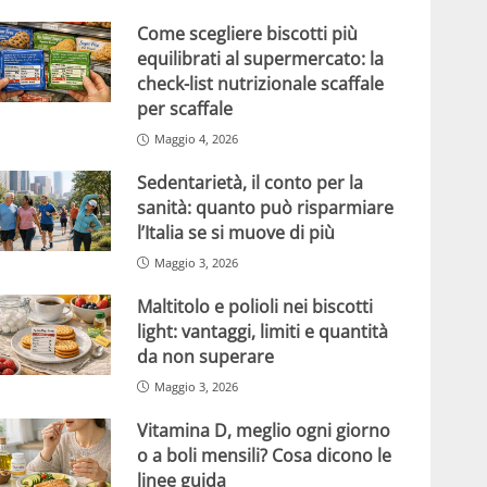
Come scegliere biscotti più
equilibrati al supermercato: la
check-list nutrizionale scaffale
per scaffale
Maggio 4, 2026
Sedentarietà, il conto per la
sanità: quanto può risparmiare
l’Italia se si muove di più
Maggio 3, 2026
Maltitolo e polioli nei biscotti
light: vantaggi, limiti e quantità
da non superare
Maggio 3, 2026
Vitamina D, meglio ogni giorno
o a boli mensili? Cosa dicono le
linee guida