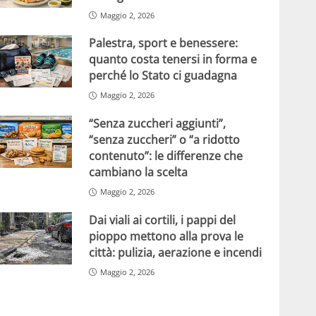
Maggio 2, 2026
Palestra, sport e benessere:
quanto costa tenersi in forma e
perché lo Stato ci guadagna
Maggio 2, 2026
“Senza zuccheri aggiunti”,
“senza zuccheri” o “a ridotto
contenuto”: le differenze che
cambiano la scelta
Maggio 2, 2026
Dai viali ai cortili, i pappi del
pioppo mettono alla prova le
città: pulizia, aerazione e incendi
Maggio 2, 2026