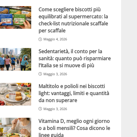
Come scegliere biscotti più
equilibrati al supermercato: la
check-list nutrizionale scaffale
per scaffale
Maggio 4, 2026
Sedentarietà, il conto per la
sanità: quanto può risparmiare
l’Italia se si muove di più
Maggio 3, 2026
Maltitolo e polioli nei biscotti
light: vantaggi, limiti e quantità
da non superare
Maggio 3, 2026
Vitamina D, meglio ogni giorno
o a boli mensili? Cosa dicono le
linee guida