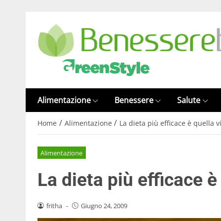
Alimentazione
Benessere
Salute
/
/
Home
Alimentazione
La dieta più efficace è quella v
Alimentazione
La dieta più efficace è
fritha
-
Giugno 24, 2009