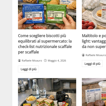
Come scegliere biscotti più
Maltitolo e pol
equilibrati al supermercato: la
light: vantagg
check-list nutrizionale scaffale
da non super
per scaffale
Raffaele Moauro
Raffaele Moauro
Maggio 4, 2026
Leggi di più
Leggi di più