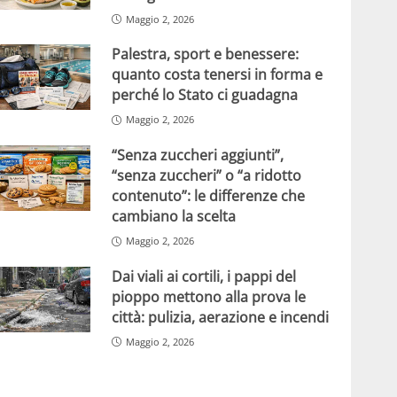
Maggio 2, 2026
Palestra, sport e benessere:
quanto costa tenersi in forma e
perché lo Stato ci guadagna
Maggio 2, 2026
“Senza zuccheri aggiunti”,
“senza zuccheri” o “a ridotto
contenuto”: le differenze che
cambiano la scelta
Maggio 2, 2026
Dai viali ai cortili, i pappi del
pioppo mettono alla prova le
città: pulizia, aerazione e incendi
Maggio 2, 2026