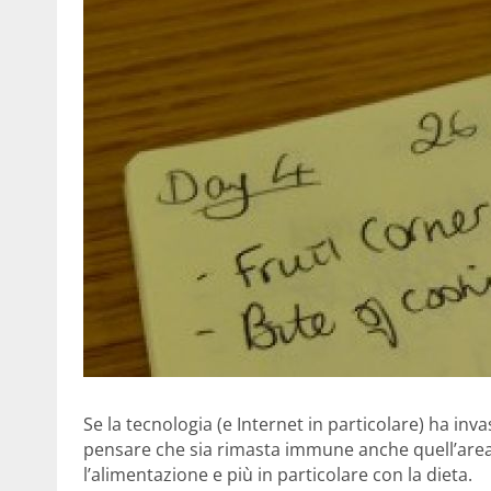
Se la tecnologia (e Internet in particolare) ha inv
pensare che sia rimasta immune anche quell’area de
l’alimentazione e più in particolare con la dieta.