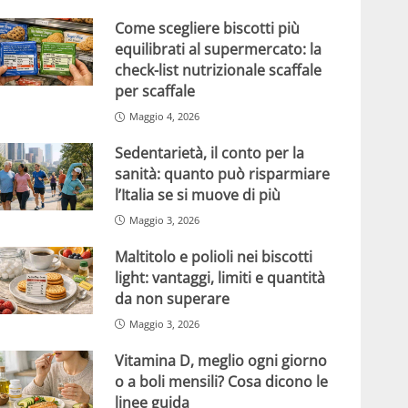
Come scegliere biscotti più
equilibrati al supermercato: la
check-list nutrizionale scaffale
per scaffale
Maggio 4, 2026
Sedentarietà, il conto per la
sanità: quanto può risparmiare
l’Italia se si muove di più
Maggio 3, 2026
Maltitolo e polioli nei biscotti
light: vantaggi, limiti e quantità
da non superare
Maggio 3, 2026
Vitamina D, meglio ogni giorno
o a boli mensili? Cosa dicono le
linee guida