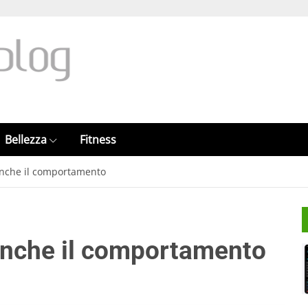
Bellezza
Fitness
 anche il comportamento
 anche il comportamento