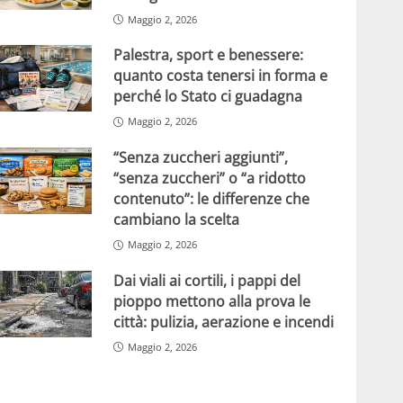
Maggio 2, 2026
Palestra, sport e benessere:
quanto costa tenersi in forma e
perché lo Stato ci guadagna
Maggio 2, 2026
“Senza zuccheri aggiunti”,
“senza zuccheri” o “a ridotto
contenuto”: le differenze che
cambiano la scelta
Maggio 2, 2026
Dai viali ai cortili, i pappi del
pioppo mettono alla prova le
città: pulizia, aerazione e incendi
Maggio 2, 2026