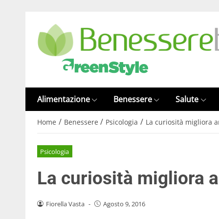
Alimentazione
Benessere
Salute
/
/
/
Home
Benessere
Psicologia
La curiosità migliora
Psicologia
La curiosità migliora
Fiorella Vasta
-
Agosto 9, 2016