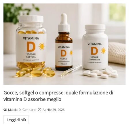
Gocce, softgel o compresse: quale formulazione di
vitamina D assorbe meglio
Mattia Di Gennaro
Aprile 29, 2026
Leggi di più