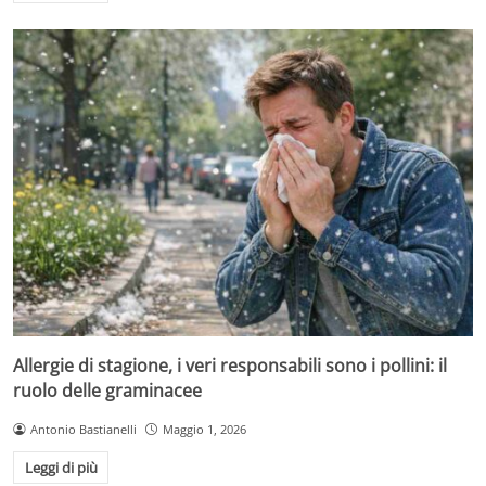
Allergie di stagione, i veri responsabili sono i pollini: il
ruolo delle graminacee
Antonio Bastianelli
Maggio 1, 2026
Leggi di più