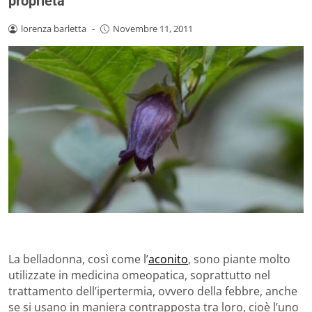
proprietà
lorenza barletta
-
Novembre 11, 2011
La belladonna, così come l’
aconito
, sono piante molto
utilizzate in medicina omeopatica, soprattutto nel
trattamento dell’ipertermia, ovvero della febbre, anche
se si usano in maniera contrapposta tra loro, cioè l’uno