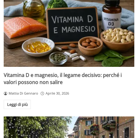
Vitamina D e magnesio, il legame decisivo: perché i
valori possono non salire
Mattia Di Gennaro
Aprile 30, 2026
Leggi di più