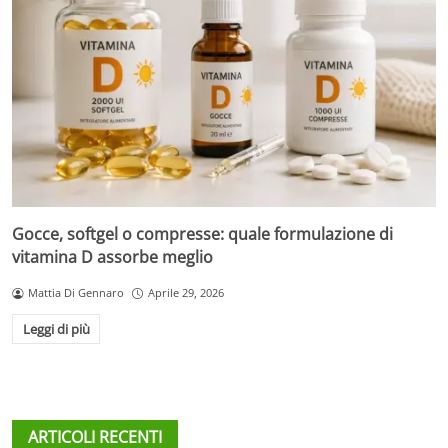
Gocce, softgel o compresse: quale formulazione di
vitamina D assorbe meglio
Mattia Di Gennaro
Aprile 29, 2026
Leggi di più
ARTICOLI RECENTI