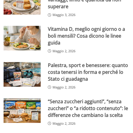
superare
Maggio 3, 2026
Vitamina D, meglio ogni giorno o a
boli mensili? Cosa dicono le linee
guida
Maggio 2, 2026
Palestra, sport e benessere: quanto
costa tenersi in forma e perché lo
Stato ci guadagna
Maggio 2, 2026
“Senza zuccheri aggiunti”, “senza
zuccheri” o “a ridotto contenuto”: le
differenze che cambiano la scelta
Maggio 2, 2026