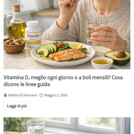
Vitamina D, meglio ogni giorno o a boli mensili? Cosa
dicono le linee guida
Mattia Di Gennaro
Maggio 2, 2026
Leggi di più