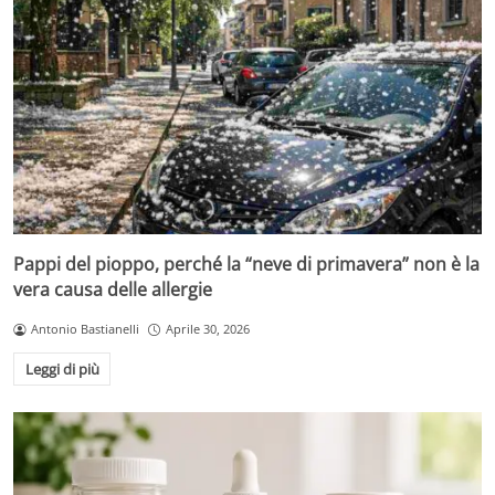
Pappi del pioppo, perché la “neve di primavera” non è la
vera causa delle allergie
Antonio Bastianelli
Aprile 30, 2026
Leggi di più