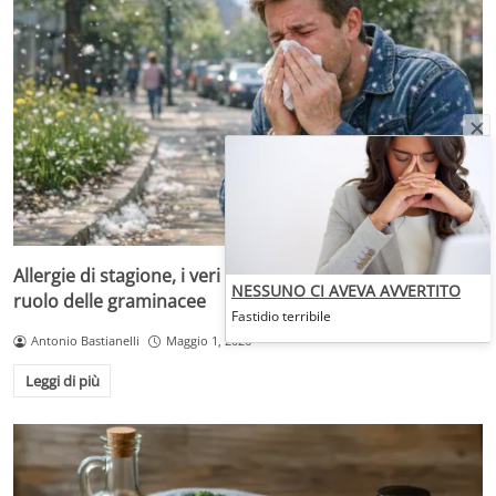
Allergie di stagione, i veri responsabili sono i pollini: il
NESSUNO CI AVEVA AVVERTITO
ruolo delle graminacee
Fastidio terribile
Antonio Bastianelli
Maggio 1, 2026
Leggi di più