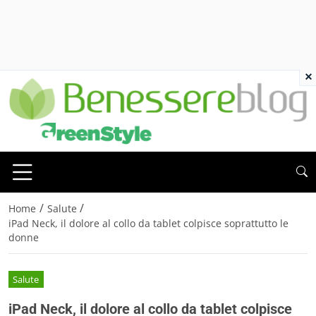
×
/
/
Home
Salute
iPad Neck, il dolore al collo da tablet colpisce soprattutto le
donne
Salute
iPad Neck, il dolore al collo da tablet colpisce