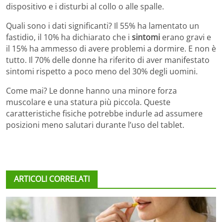
dispositivo e i disturbi al collo o alle spalle.
Quali sono i dati significanti? Il 55% ha lamentato un
fastidio, il 10% ha dichiarato che i
sintomi
erano gravi e
il 15% ha ammesso di avere problemi a dormire. E non è
tutto. Il 70% delle donne ha riferito di aver manifestato
sintomi rispetto a poco meno del 30% degli uomini.
Come mai? Le donne hanno una minore forza
muscolare e una statura più piccola. Queste
caratteristiche fisiche potrebbe indurle ad assumere
posizioni meno salutari durante l’uso del tablet.
ARTICOLI CORRELATI