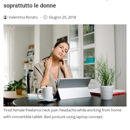
soprattutto le donne
Valentina Rorato
-
Giugno 25, 2018
Tired female freelance neck pain headache while working from home
with convertible tablet. Bad posture using laptop concept.