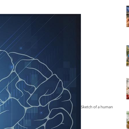
Sketch of a human