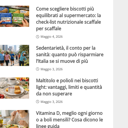
Come scegliere biscotti più
equilibrati al supermercato: la
check-list nutrizionale scaffale
per scaffale
Maggio 4, 2026
Sedentarietà, il conto per la
sanità: quanto può risparmiare
l’Italia se si muove di più
Maggio 3, 2026
Maltitolo e polioli nei biscotti
light: vantaggi, limiti e quantità
da non superare
Maggio 3, 2026
Vitamina D, meglio ogni giorno
o a boli mensili? Cosa dicono le
linee guida