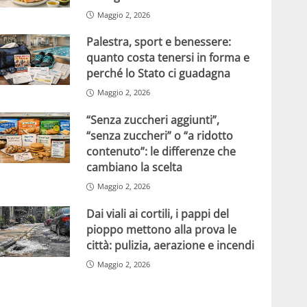
Maggio 2, 2026
Palestra, sport e benessere:
quanto costa tenersi in forma e
perché lo Stato ci guadagna
Maggio 2, 2026
“Senza zuccheri aggiunti”,
“senza zuccheri” o “a ridotto
contenuto”: le differenze che
cambiano la scelta
Maggio 2, 2026
Dai viali ai cortili, i pappi del
pioppo mettono alla prova le
città: pulizia, aerazione e incendi
Maggio 2, 2026