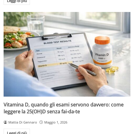
Leggi di più
Vitamina D, quando gli esami servono davvero: come
leggere la 25(OH)D senza fai-da-te
Mattia Di Gennaro
Maggio 1, 2026
Leggi di più