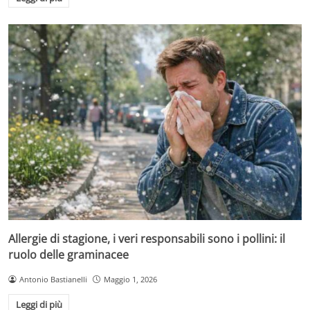
Allergie di stagione, i veri responsabili sono i pollini: il
ruolo delle graminacee
Antonio Bastianelli
Maggio 1, 2026
Leggi di più