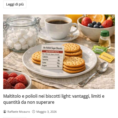
Leggi di più
Maltitolo e polioli nei biscotti light: vantaggi, limiti e
quantità da non superare
Raffaele Moauro
Maggio 3, 2026