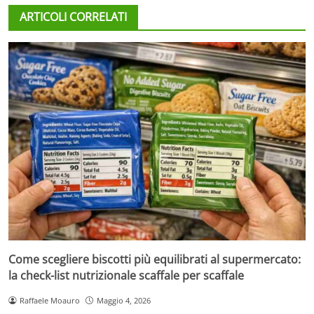
ARTICOLI CORRELATI
Come scegliere biscotti più equilibrati al supermercato:
la check-list nutrizionale scaffale per scaffale
Raffaele Moauro
Maggio 4, 2026