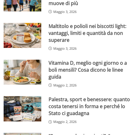
muove di più
Maggio 3, 2026
Maltitolo e polioli nei biscotti light:
vantaggi, limiti e quantità da non
superare
Maggio 3, 2026
Vitamina D, meglio ogni giorno o a
boli mensili? Cosa dicono le linee
guida
Maggio 2, 2026
Palestra, sport e benessere: quanto
costa tenersi in forma e perché lo
Stato ci guadagna
Maggio 2, 2026