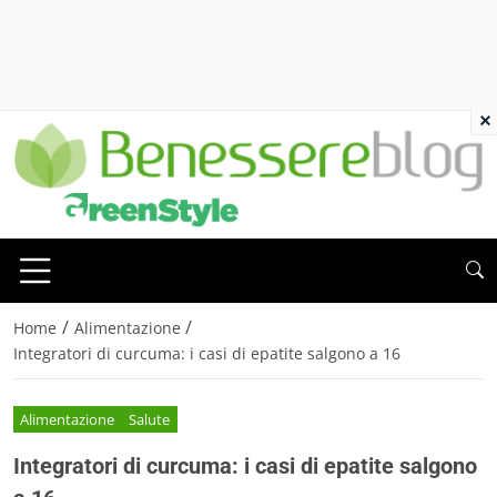
×
/
/
Home
Alimentazione
Integratori di curcuma: i casi di epatite salgono a 16
Alimentazione
Salute
Integratori di curcuma: i casi di epatite salgono