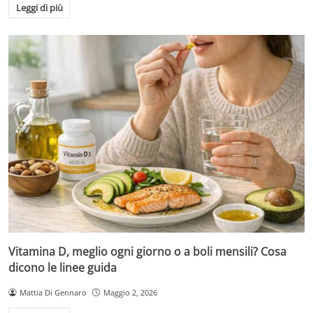
Leggi di più
Vitamina D, meglio ogni giorno o a boli mensili? Cosa
dicono le linee guida
Mattia Di Gennaro
Maggio 2, 2026