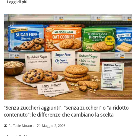
Leggi di più
“Senza zuccheri aggiunti”, “senza zuccheri” o “a ridotto
contenuto”: le differenze che cambiano la scelta
Raffaele Moauro
Maggio 2, 2026