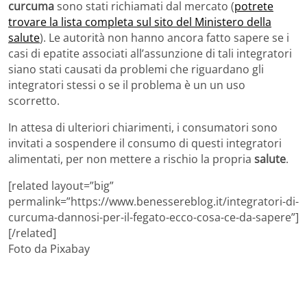
curcuma
sono stati richiamati dal mercato (
potrete
trovare la lista completa sul sito del Ministero della
salute
). Le autorità non hanno ancora fatto sapere se i
casi di epatite associati all’assunzione di tali integratori
siano stati causati da problemi che riguardano gli
integratori stessi o se il problema è un un uso
scorretto.
In attesa di ulteriori chiarimenti, i consumatori sono
invitati a sospendere il consumo di questi integratori
alimentati, per non mettere a rischio la propria
salute
.
[related layout=”big”
permalink=”https://www.benessereblog.it/integratori-di-
curcuma-dannosi-per-il-fegato-ecco-cosa-ce-da-sapere”]
[/related]
Foto da Pixabay