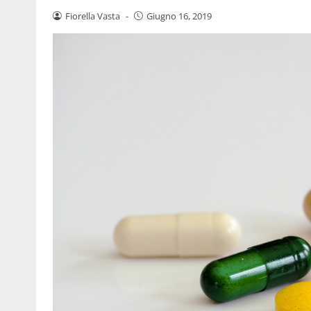
Fiorella Vasta
-
Giugno 16, 2019