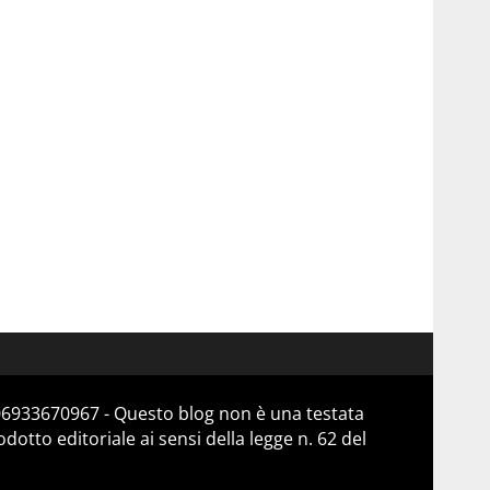
 06933670967 - Questo blog non è una testata
otto editoriale ai sensi della legge n. 62 del