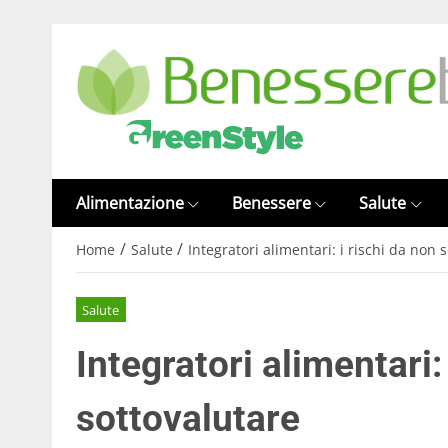
Alimentazione
Benessere
Salute
/
/
Home
Salute
Integratori alimentari: i rischi da non 
Salute
Integratori alimentari:
sottovalutare