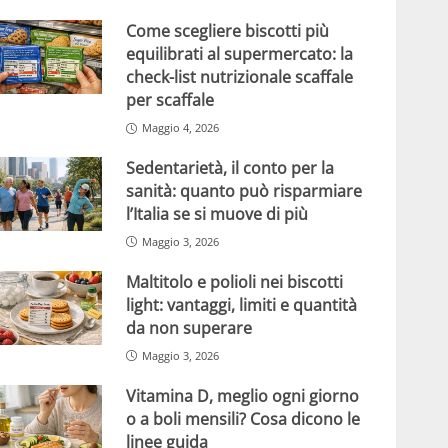
Come scegliere biscotti più
equilibrati al supermercato: la
check-list nutrizionale scaffale
per scaffale
Maggio 4, 2026
Sedentarietà, il conto per la
sanità: quanto può risparmiare
l’Italia se si muove di più
Maggio 3, 2026
Maltitolo e polioli nei biscotti
light: vantaggi, limiti e quantità
da non superare
Maggio 3, 2026
Vitamina D, meglio ogni giorno
o a boli mensili? Cosa dicono le
linee guida