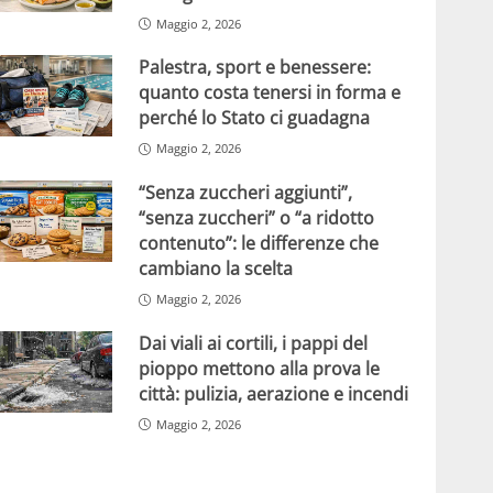
Maggio 2, 2026
Palestra, sport e benessere:
quanto costa tenersi in forma e
perché lo Stato ci guadagna
Maggio 2, 2026
“Senza zuccheri aggiunti”,
“senza zuccheri” o “a ridotto
contenuto”: le differenze che
cambiano la scelta
Maggio 2, 2026
Dai viali ai cortili, i pappi del
pioppo mettono alla prova le
città: pulizia, aerazione e incendi
Maggio 2, 2026