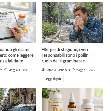
quando gli esami
Allergie di stagione, i veri
ero: come leggere
responsabili sono i pollini: il
nza fai-da-te
ruolo delle graminacee
ro
Maggio 1, 2026
Antonio Bastianelli
Maggio 1, 2026
Leggi di più