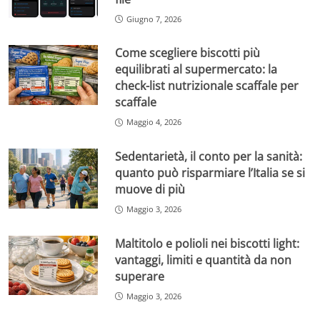
Giugno 7, 2026
Come scegliere biscotti più
equilibrati al supermercato: la
check-list nutrizionale scaffale per
scaffale
Maggio 4, 2026
Sedentarietà, il conto per la sanità:
quanto può risparmiare l’Italia se si
muove di più
Maggio 3, 2026
Maltitolo e polioli nei biscotti light:
vantaggi, limiti e quantità da non
superare
Maggio 3, 2026