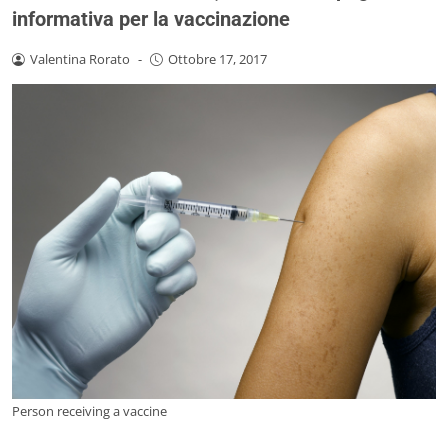
informativa per la vaccinazione
Valentina Rorato
-
Ottobre 17, 2017
Person receiving a vaccine