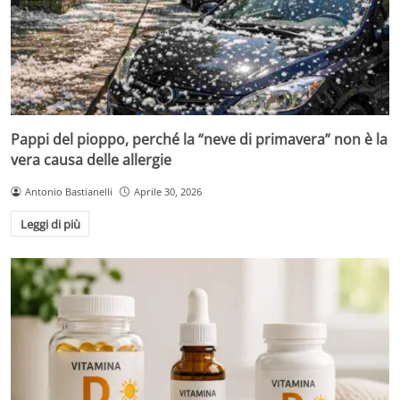
Pappi del pioppo, perché la “neve di primavera” non è la
vera causa delle allergie
Antonio Bastianelli
Aprile 30, 2026
Leggi di più