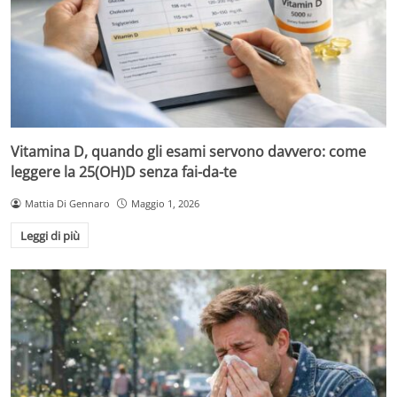
Vitamina D, quando gli esami servono davvero: come
leggere la 25(OH)D senza fai-da-te
Mattia Di Gennaro
Maggio 1, 2026
Leggi di più