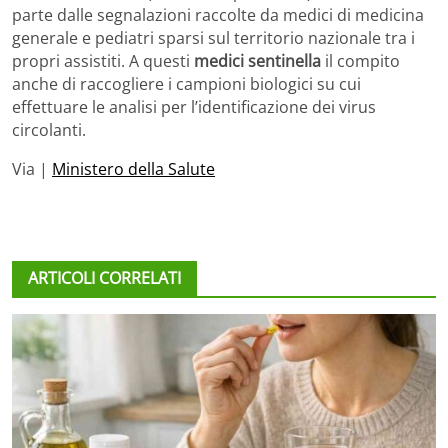
parte dalle segnalazioni raccolte da medici di medicina
generale e pediatri sparsi sul territorio nazionale tra i
propri assistiti. A questi
medici sentinella
il compito
anche di raccogliere i campioni biologici su cui
effettuare le analisi per l’identificazione dei virus
circolanti.
Via |
Ministero della Salute
ARTICOLI CORRELATI