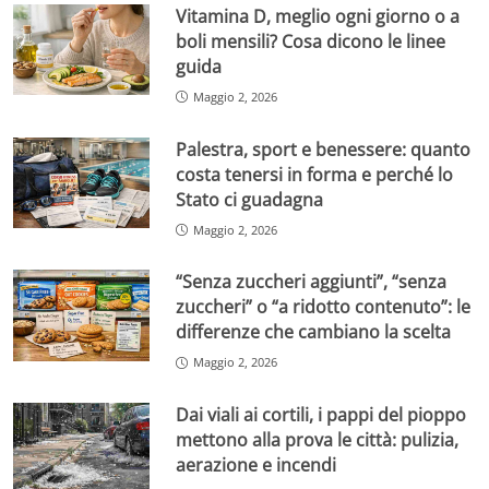
Vitamina D, meglio ogni giorno o a
boli mensili? Cosa dicono le linee
guida
Maggio 2, 2026
Palestra, sport e benessere: quanto
costa tenersi in forma e perché lo
Stato ci guadagna
Maggio 2, 2026
“Senza zuccheri aggiunti”, “senza
zuccheri” o “a ridotto contenuto”: le
differenze che cambiano la scelta
Maggio 2, 2026
Dai viali ai cortili, i pappi del pioppo
mettono alla prova le città: pulizia,
aerazione e incendi