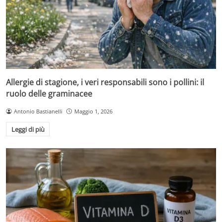
Allergie di stagione, i veri responsabili sono i pollini: il
ruolo delle graminacee
Antonio Bastianelli
Maggio 1, 2026
Leggi di più