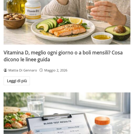
Vitamina D, meglio ogni giorno o a boli mensili? Cosa
dicono le linee guida
Mattia Di Gennaro
Maggio 2, 2026
Leggi di più