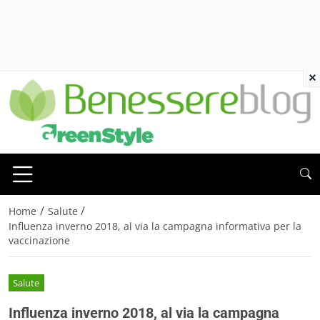
×
/
/
Home
Salute
Influenza inverno 2018, al via la campagna informativa per la
vaccinazione
Salute
Influenza inverno 2018, al via la campagna