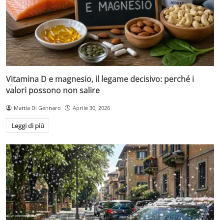
Vitamina D e magnesio, il legame decisivo: perché i
valori possono non salire
Mattia Di Gennaro
Aprile 30, 2026
Leggi di più