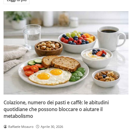
Colazione, numero dei pasti e caffè: le abitudini
quotidiane che possono bloccare o aiutare il
metabolismo
Raffaele Moauro
Aprile 30, 2026