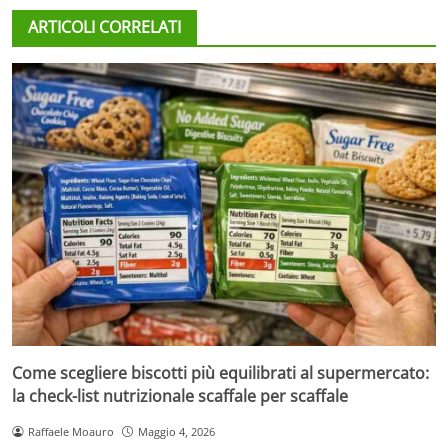
ARTICOLI CORRELATI
Come scegliere biscotti più equilibrati al supermercato:
la check-list nutrizionale scaffale per scaffale
Raffaele Moauro
Maggio 4, 2026