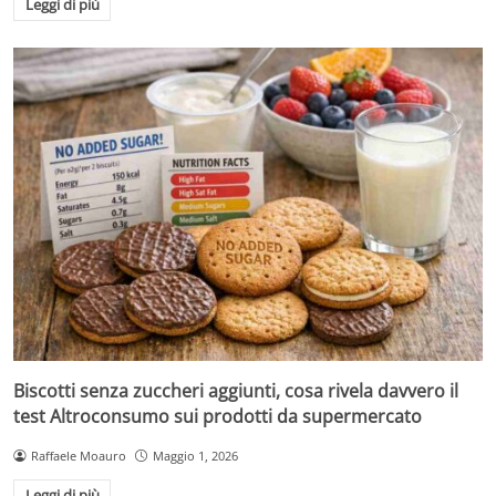
Leggi di più
Biscotti senza zuccheri aggiunti, cosa rivela davvero il
test Altroconsumo sui prodotti da supermercato
Raffaele Moauro
Maggio 1, 2026
Leggi di più