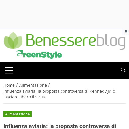
×
/
/
Home
Alimentazione
Influenza aviaria: la proposta controversa di Kennedy Jr. di
lasciare libero il virus
Alimentazione
Influenza aviaria: la proposta controversa di