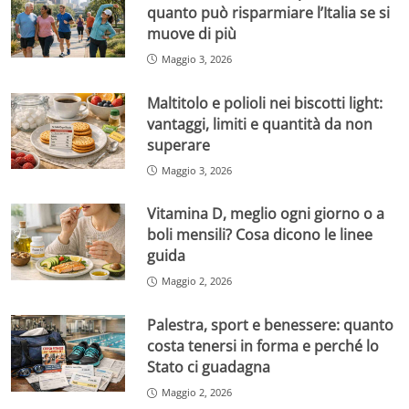
quanto può risparmiare l’Italia se si
muove di più
Maggio 3, 2026
Maltitolo e polioli nei biscotti light:
vantaggi, limiti e quantità da non
superare
Maggio 3, 2026
Vitamina D, meglio ogni giorno o a
boli mensili? Cosa dicono le linee
guida
Maggio 2, 2026
Palestra, sport e benessere: quanto
costa tenersi in forma e perché lo
Stato ci guadagna
Maggio 2, 2026