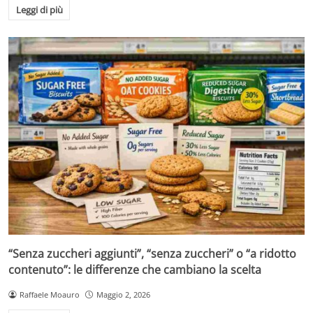
Leggi di più
“Senza zuccheri aggiunti”, “senza zuccheri” o “a ridotto
contenuto”: le differenze che cambiano la scelta
Raffaele Moauro
Maggio 2, 2026