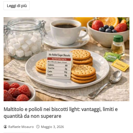
Leggi di più
Maltitolo e polioli nei biscotti light: vantaggi, limiti e
quantità da non superare
Raffaele Moauro
Maggio 3, 2026