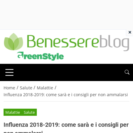
×
/
/
/
Home
Salute
Malattie
Influenza 2018-2019: come sarà e i consigli per non ammalarsi
Malattie
Salute
Influenza 2018-2019: come sarà e i consigli per