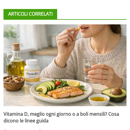
ARTICOLI CORRELATI
Vitamina D, meglio ogni giorno o a boli mensili? Cosa
dicono le linee guida