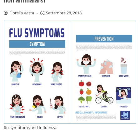
non ammalarsi
Fiorella Vasta
-
Settembre 28, 2018
flu symptoms and Influenza.