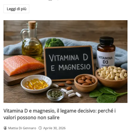
Leggi di più
Vitamina D e magnesio, il legame decisivo: perché i
valori possono non salire
Mattia Di Gennaro
Aprile 30, 2026