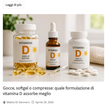
Leggi di più
Gocce, softgel o compresse: quale formulazione di
vitamina D assorbe meglio
Mattia Di Gennaro
Aprile 29, 2026