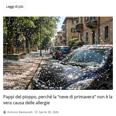
Leggi di più
Pappi del pioppo, perché la “neve di primavera” non è la
vera causa delle allergie
Antonio Bastianelli
Aprile 30, 2026