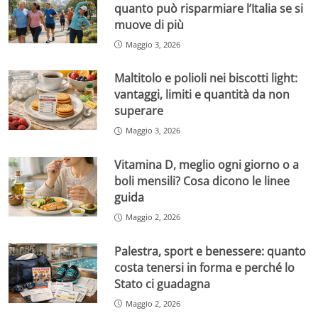
quanto può risparmiare l’Italia se si
muove di più
Maggio 3, 2026
Maltitolo e polioli nei biscotti light:
vantaggi, limiti e quantità da non
superare
Maggio 3, 2026
Vitamina D, meglio ogni giorno o a
boli mensili? Cosa dicono le linee
guida
Maggio 2, 2026
Palestra, sport e benessere: quanto
costa tenersi in forma e perché lo
Stato ci guadagna
Maggio 2, 2026