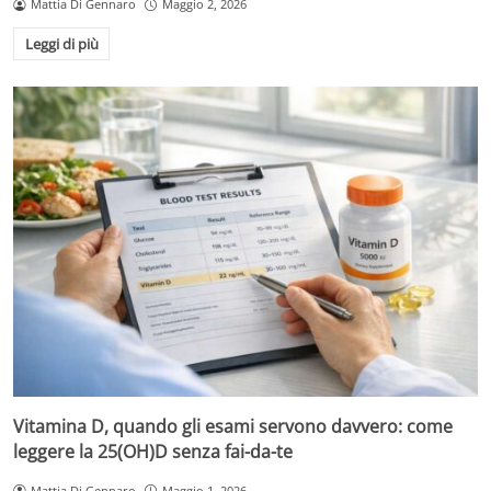
Mattia Di Gennaro
Maggio 2, 2026
Leggi di più
Vitamina D, quando gli esami servono davvero: come
leggere la 25(OH)D senza fai-da-te
Mattia Di Gennaro
Maggio 1, 2026