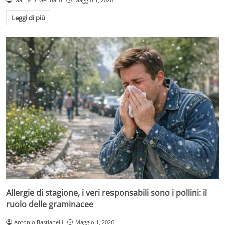
Leggi di più
Allergie di stagione, i veri responsabili sono i pollini: il
ruolo delle graminacee
Antonio Bastianelli
Maggio 1, 2026