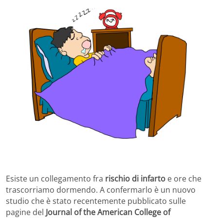
Esiste un collegamento fra
rischio di infarto
e ore che
trascorriamo dormendo. A confermarlo è un nuovo
studio che è stato recentemente pubblicato sulle
pagine del
Journal of the American College of