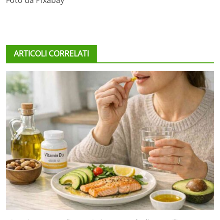
Foto da Pixabay
ARTICOLI CORRELATI