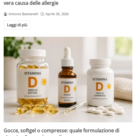
vera causa delle allergie
Antonio Bastianelli
Aprile 30, 2026
Leggi di più
Gocce, softgel o compresse: quale formulazione di