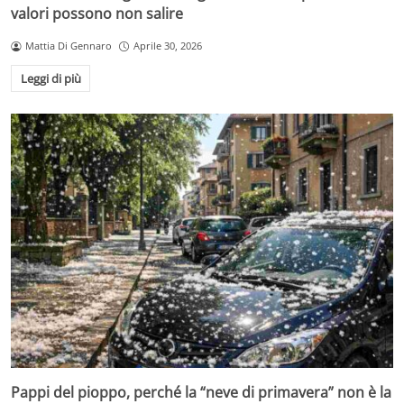
valori possono non salire
Mattia Di Gennaro
Aprile 30, 2026
Leggi di più
Pappi del pioppo, perché la “neve di primavera” non è la