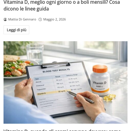
Vitamina D, meglio ogni giorno o a boli mensili? Cosa
dicono le linee guida
Mattia Di Gennaro
Maggio 2, 2026
Leggi di più