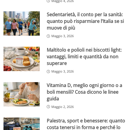
Maggio 4, 2026
Sedentarietà, il conto per la sanità:
quanto può risparmiare l’Italia se si
muove di più
Maggio 3, 2026
Maltitolo e polioli nei biscotti light:
vantaggi, limiti e quantità da non
superare
Maggio 3, 2026
Vitamina D, meglio ogni giorno o a
boli mensili? Cosa dicono le linee
guida
Maggio 2, 2026
Palestra, sport e benessere: quanto
costa tenersi in forma e perché lo