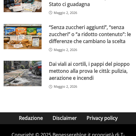
Stato ci guadagna
Maggio 2, 2026
“Senza zuccheri aggiunti”, “senza
zuccheri” o “a ridotto contenuto”: le
differenze che cambiano la scelta
Maggio 2, 2026
Dai viali ai cortili, i pappi del pioppo
mettono alla prova le città: pulizia,
aerazione e incendi
Maggio 2, 2026
Redazione
Disclaimer
Privacy policy
Copyright © 2025 Benessereblog.it proprietà di T-