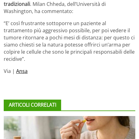
tradizionali
. Milan Chheda, dell’Università di
Washington, ha commentato:
“E’ così frustrante sottoporre un paziente al
trattamento più aggressivo possibile, per poi vedere il
tumore ritornare a pochi mesi di distanza: per questo ci
siamo chiesti se la natura potesse offrirci un’arma per
colpire le cellule che sono le principali responsabili delle
recidive”.
Via |
Ansa
ARTICOLI CORRELATI