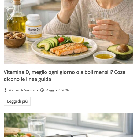
Vitamina D, meglio ogni giorno o a boli mensili? Cosa
dicono le linee guida
Mattia Di Gennaro
Maggio 2, 2026
Leggi di più