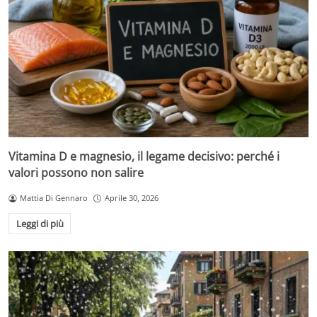
Vitamina D e magnesio, il legame decisivo: perché i
valori possono non salire
Mattia Di Gennaro
Aprile 30, 2026
Leggi di più