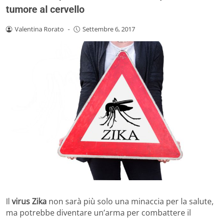
tumore al cervello
Valentina Rorato
-
Settembre 6, 2017
Il
virus Zika
non sarà più solo una minaccia per la salute,
ma potrebbe diventare un’arma per combattere il