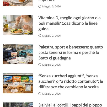
Maggio 3, 2026
Vitamina D, meglio ogni giorno o a
boli mensili? Cosa dicono le linee
guida
Maggio 2, 2026
Palestra, sport e benessere: quanto
costa tenersi in forma e perché lo
Stato ci guadagna
Maggio 2, 2026
“Senza zuccheri aggiunti”, “senza
zuccheri” o “a ridotto contenuto”: le
differenze che cambiano la scelta
Maggio 2, 2026
Dai viali ai cortili, i pappi del pioppo