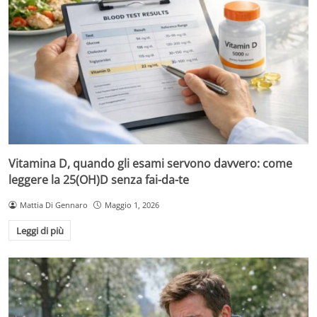
Vitamina D, quando gli esami servono davvero: come
leggere la 25(OH)D senza fai-da-te
Mattia Di Gennaro
Maggio 1, 2026
Leggi di più