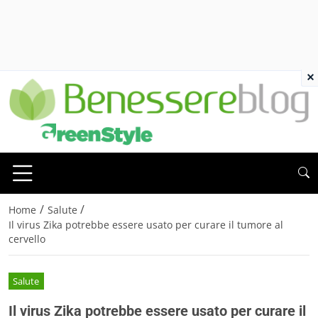
×
/
/
Home
Salute
Il virus Zika potrebbe essere usato per curare il tumore al
cervello
Salute
Il virus Zika potrebbe essere usato per curare il