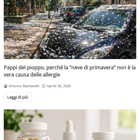
Pappi del pioppo, perché la “neve di primavera” non è la
vera causa delle allergie
Antonio Bastianelli
Aprile 30, 2026
Leggi di più