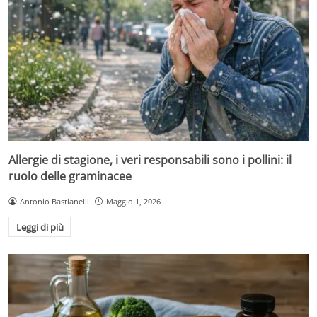
Allergie di stagione, i veri responsabili sono i pollini: il
ruolo delle graminacee
Antonio Bastianelli
Maggio 1, 2026
Leggi di più