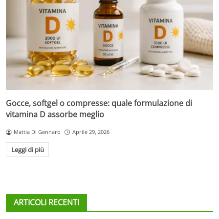
Gocce, softgel o compresse: quale formulazione di
vitamina D assorbe meglio
Mattia Di Gennaro
Aprile 29, 2026
Leggi di più
ARTICOLI RECENTI