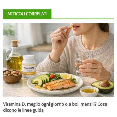
ARTICOLI CORRELATI
Vitamina D, meglio ogni giorno o a boli mensili? Cosa
dicono le linee guida