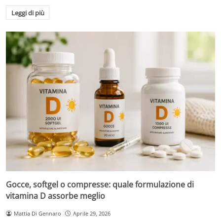
Leggi di più
Gocce, softgel o compresse: quale formulazione di
vitamina D assorbe meglio
Mattia Di Gennaro
Aprile 29, 2026