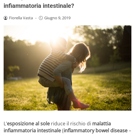
infiammatoria intestinale?
Fiorella Vasta
-
Giugno 9, 2019
L’
esposizione al sole
riduce il rischio di
malattia
infiammatoria intestinale
(
inflammatory bowel disease
–