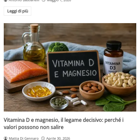
Leggi di più
Vitamina D e magnesio, il legame decisivo: perché i
valori possono non salire
Mattia Di Gennaro
Aprile 30, 2026