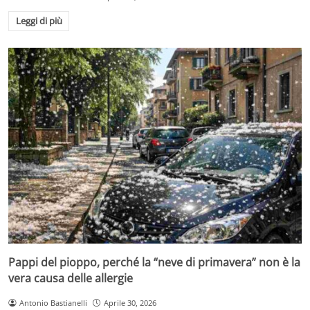
Leggi di più
Pappi del pioppo, perché la “neve di primavera” non è la
vera causa delle allergie
Antonio Bastianelli
Aprile 30, 2026