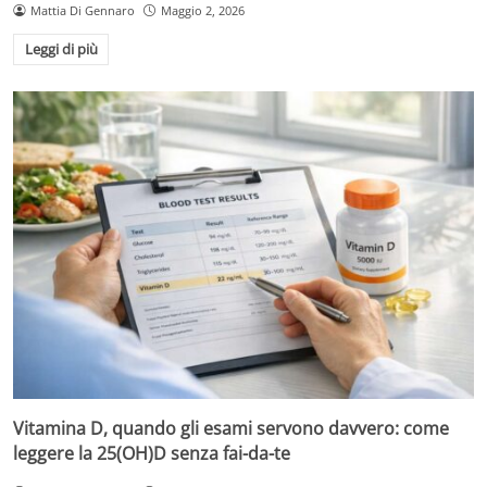
Mattia Di Gennaro
Maggio 2, 2026
Leggi di più
Vitamina D, quando gli esami servono davvero: come
leggere la 25(OH)D senza fai-da-te