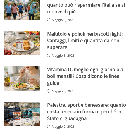
quanto può risparmiare l’Italia se si
muove di più
Maggio 3, 2026
Maltitolo e polioli nei biscotti light:
vantaggi, limiti e quantità da non
superare
Maggio 3, 2026
Vitamina D, meglio ogni giorno o a
boli mensili? Cosa dicono le linee
guida
Maggio 2, 2026
Palestra, sport e benessere: quanto
costa tenersi in forma e perché lo
Stato ci guadagna
Maggio 2, 2026