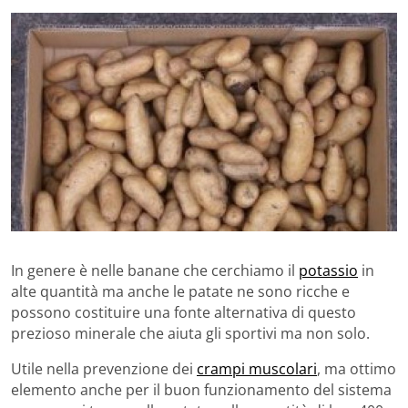
In genere è nelle banane che cerchiamo il
potassio
in
alte quantità ma anche le patate ne sono ricche e
possono costituire una fonte alternativa di questo
prezioso minerale che aiuta gli sportivi ma non solo.
Utile nella prevenzione dei
crampi muscolari
, ma ottimo
elemento anche per il buon funzionamento del sistema