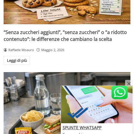
“Senza zuccheri aggiunti”, “senza zuccheri” o “a ridotto
contenuto”: le differenze che cambiano la scelta
Raffaele Moauro
Maggio 2, 2026
Leggi di più
SPUNTE WHATSAPP