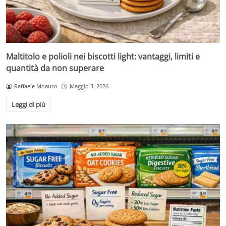
Maltitolo e polioli nei biscotti light: vantaggi, limiti e
quantità da non superare
Raffaele Moauro
Maggio 3, 2026
Leggi di più