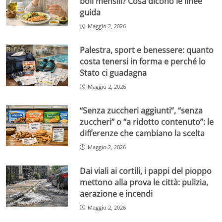
boli mensili? Cosa dicono le linee
guida
Maggio 2, 2026
Palestra, sport e benessere: quanto
costa tenersi in forma e perché lo
Stato ci guadagna
Maggio 2, 2026
“Senza zuccheri aggiunti”, “senza
zuccheri” o “a ridotto contenuto”: le
differenze che cambiano la scelta
Maggio 2, 2026
Dai viali ai cortili, i pappi del pioppo
mettono alla prova le città: pulizia,
aerazione e incendi
Maggio 2, 2026