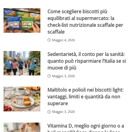
Come scegliere biscotti più
equilibrati al supermercato: la
check-list nutrizionale scaffale per
scaffale
Maggio 4, 2026
Sedentarietà, il conto per la sanità:
quanto può risparmiare l’Italia se si
muove di più
Maggio 3, 2026
Maltitolo e polioli nei biscotti light:
vantaggi, limiti e quantità da non
superare
Maggio 3, 2026
Vitamina D, meglio ogni giorno o a