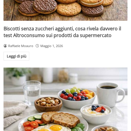
Biscotti senza zuccheri aggiunti, cosa rivela davvero il
test Altroconsumo sui prodotti da supermercato
Raffaele Moauro
Maggio 1, 2026
Leggi di più