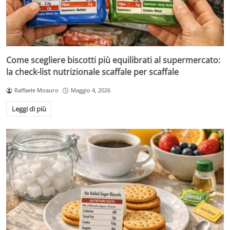
Come scegliere biscotti più equilibrati al supermercato:
la check-list nutrizionale scaffale per scaffale
Raffaele Moauro
Maggio 4, 2026
Leggi di più