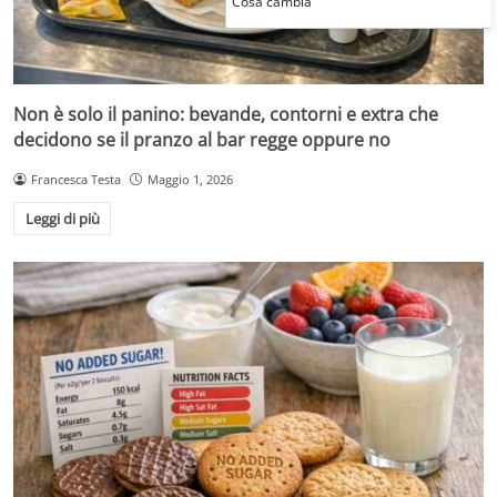
Cosa cambia
Non è solo il panino: bevande, contorni e extra che
decidono se il pranzo al bar regge oppure no
Francesca Testa
Maggio 1, 2026
Leggi di più