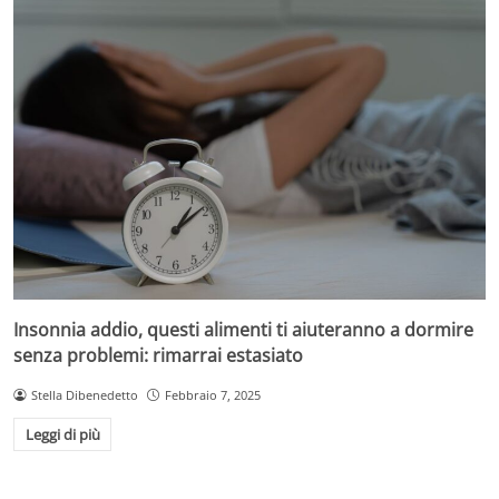
Insonnia addio, questi alimenti ti aiuteranno a dormire
senza problemi: rimarrai estasiato
Stella Dibenedetto
Febbraio 7, 2025
Leggi di più