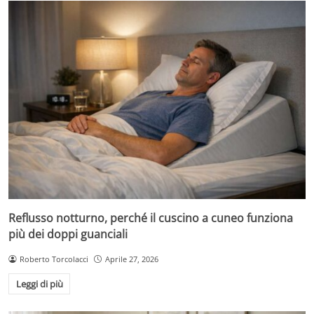
Reflusso notturno, perché il cuscino a cuneo funziona
più dei doppi guanciali
Roberto Torcolacci
Aprile 27, 2026
Leggi di più