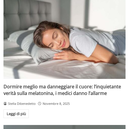
Dormire meglio ma danneggiare il cuore: l’inquietante
verità sulla melatonina, i medici danno l’allarme
Stella Dibenedetto
Novembre 8, 2025
Leggi di più