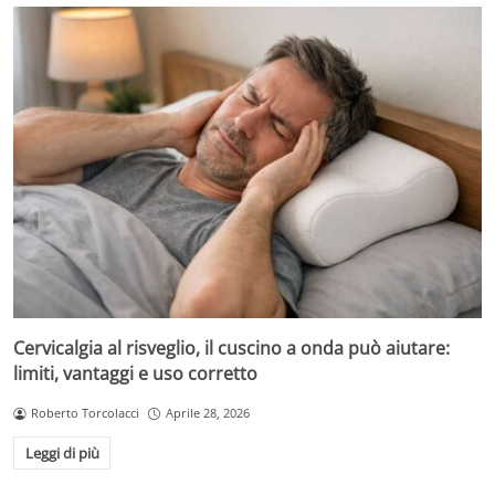
Cervicalgia al risveglio, il cuscino a onda può aiutare:
limiti, vantaggi e uso corretto
Roberto Torcolacci
Aprile 28, 2026
Leggi di più