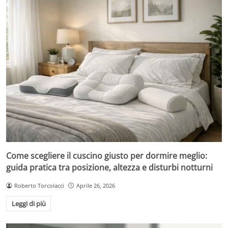
Come scegliere il cuscino giusto per dormire meglio:
guida pratica tra posizione, altezza e disturbi notturni
Roberto Torcolacci
Aprile 26, 2026
Leggi di più