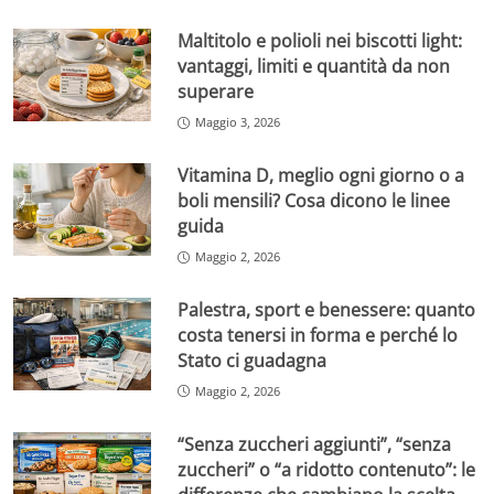
Maltitolo e polioli nei biscotti light:
vantaggi, limiti e quantità da non
superare
Maggio 3, 2026
Vitamina D, meglio ogni giorno o a
boli mensili? Cosa dicono le linee
guida
Maggio 2, 2026
Palestra, sport e benessere: quanto
costa tenersi in forma e perché lo
Stato ci guadagna
Maggio 2, 2026
“Senza zuccheri aggiunti”, “senza
zuccheri” o “a ridotto contenuto”: le