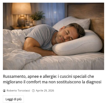
Russamento, apnee e allergie: i cuscini speciali che
migliorano il comfort ma non sostituiscono la diagnosi
Roberto Torcolacci
Aprile 29, 2026
Leggi di più