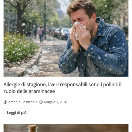
Allergie di stagione, i veri responsabili sono i pollini: il
ruolo delle graminacee
Antonio Bastianelli
Maggio 1, 2026
Leggi di più