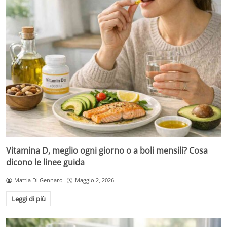
Vitamina D, meglio ogni giorno o a boli mensili? Cosa
dicono le linee guida
Mattia Di Gennaro
Maggio 2, 2026
Leggi di più