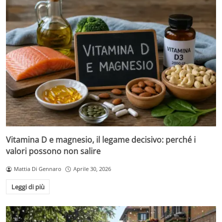
Vitamina D e magnesio, il legame decisivo: perché i
valori possono non salire
Mattia Di Gennaro
Aprile 30, 2026
Leggi di più