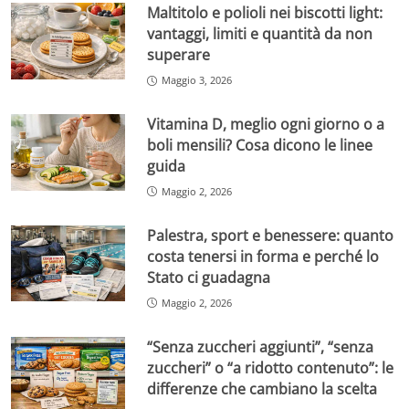
Maltitolo e polioli nei biscotti light:
vantaggi, limiti e quantità da non
superare
Maggio 3, 2026
Vitamina D, meglio ogni giorno o a
boli mensili? Cosa dicono le linee
guida
Maggio 2, 2026
Palestra, sport e benessere: quanto
costa tenersi in forma e perché lo
Stato ci guadagna
Maggio 2, 2026
“Senza zuccheri aggiunti”, “senza
zuccheri” o “a ridotto contenuto”: le
differenze che cambiano la scelta