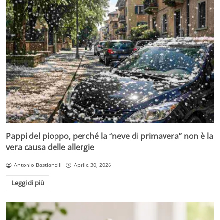
Pappi del pioppo, perché la “neve di primavera” non è la
vera causa delle allergie
Antonio Bastianelli
Aprile 30, 2026
Leggi di più