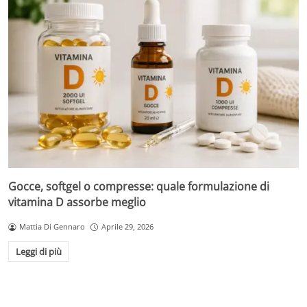
Gocce, softgel o compresse: quale formulazione di
vitamina D assorbe meglio
Mattia Di Gennaro
Aprile 29, 2026
Leggi di più