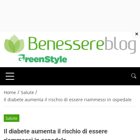
×
/
/
Home
Salute
Il diabete aumenta il rischio di essere riammessi in ospedale
Salute
Il diabete aumenta il rischio di essere