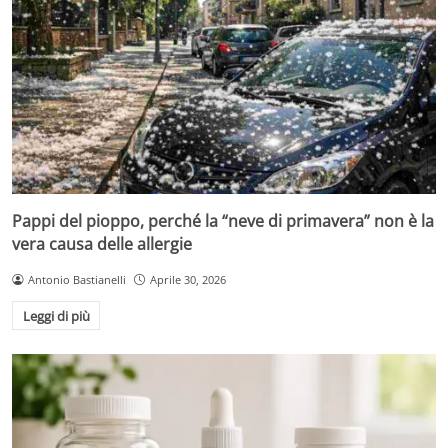
Pappi del pioppo, perché la “neve di primavera” non è la
vera causa delle allergie
Antonio Bastianelli
Aprile 30, 2026
Leggi di più