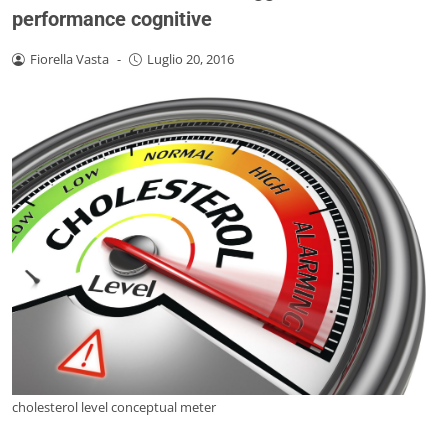
performance cognitive
Fiorella Vasta
-
Luglio 20, 2016
cholesterol level conceptual meter