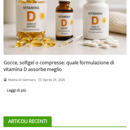
Gocce, softgel o compresse: quale formulazione di
vitamina D assorbe meglio
Mattia Di Gennaro
Aprile 29, 2026
Leggi di più
ARTICOLI RECENTI