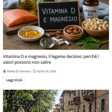
Vitamina D e magnesio, il legame decisivo: perché i
valori possono non salire
Mattia Di Gennaro
Aprile 30, 2026
Leggi di più