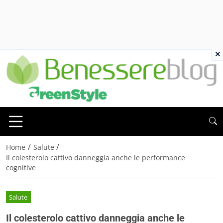
×
/
/
Home
Salute
Il colesterolo cattivo danneggia anche le performance
cognitive
Salute
Il colesterolo cattivo danneggia anche le