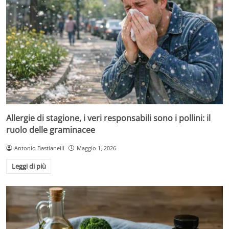
Allergie di stagione, i veri responsabili sono i pollini: il
ruolo delle graminacee
Antonio Bastianelli
Maggio 1, 2026
Leggi di più