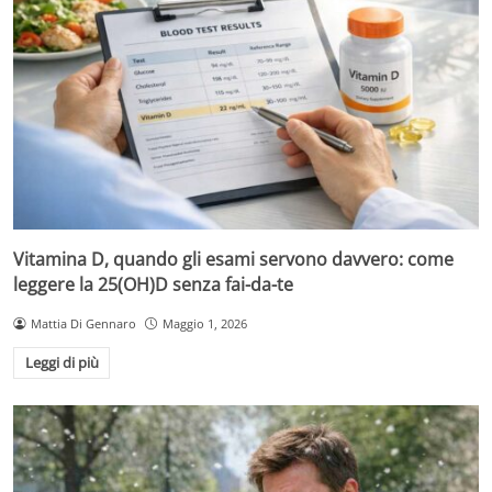
Vitamina D, quando gli esami servono davvero: come
leggere la 25(OH)D senza fai-da-te
Mattia Di Gennaro
Maggio 1, 2026
Leggi di più