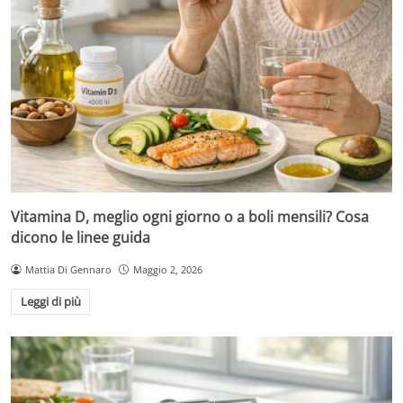
Vitamina D, meglio ogni giorno o a boli mensili? Cosa
dicono le linee guida
Mattia Di Gennaro
Maggio 2, 2026
Leggi di più