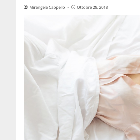
Mirangela Cappello
-
Ottobre 28, 2018