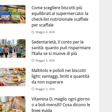
Come scegliere biscotti più
equilibrati al supermercato: la
check-list nutrizionale scaffale
per scaffale
Maggio 4, 2026
Sedentarietà, il conto per la
sanità: quanto può risparmiare
l’Italia se si muove di più
Maggio 3, 2026
Maltitolo e polioli nei biscotti
light: vantaggi, limiti e quantità
da non superare
Maggio 3, 2026
Vitamina D, meglio ogni giorno
o a boli mensili? Cosa dicono le
linee guida