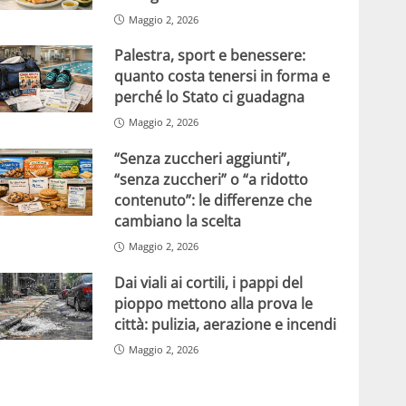
Maggio 2, 2026
Palestra, sport e benessere:
quanto costa tenersi in forma e
perché lo Stato ci guadagna
Maggio 2, 2026
“Senza zuccheri aggiunti”,
“senza zuccheri” o “a ridotto
contenuto”: le differenze che
cambiano la scelta
Maggio 2, 2026
Dai viali ai cortili, i pappi del
pioppo mettono alla prova le
città: pulizia, aerazione e incendi
Maggio 2, 2026