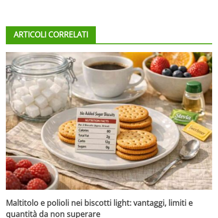
ARTICOLI CORRELATI
Maltitolo e polioli nei biscotti light: vantaggi, limiti e
quantità da non superare