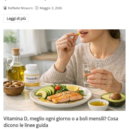
Raffaele Moauro
Maggio 3, 2026
Leggi di più
Vitamina D, meglio ogni giorno o a boli mensili? Cosa
dicono le linee guida