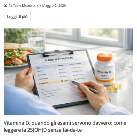
Raffaele Moauro
Maggio 2, 2026
Leggi di più
Vitamina D, quando gli esami servono davvero: come
leggere la 25(OH)D senza fai-da-te