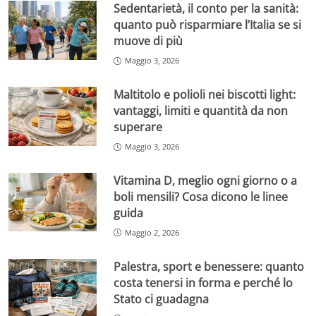
Sedentarietà, il conto per la sanità:
quanto può risparmiare l’Italia se si
muove di più
Maggio 3, 2026
Maltitolo e polioli nei biscotti light:
vantaggi, limiti e quantità da non
superare
Maggio 3, 2026
Vitamina D, meglio ogni giorno o a
boli mensili? Cosa dicono le linee
guida
Maggio 2, 2026
Palestra, sport e benessere: quanto
costa tenersi in forma e perché lo
Stato ci guadagna