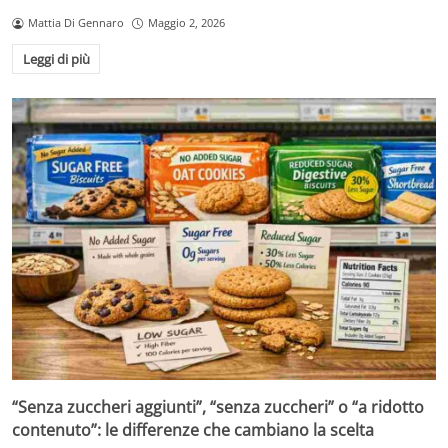
Mattia Di Gennaro
Maggio 2, 2026
Leggi di più
“Senza zuccheri aggiunti”, “senza zuccheri” o “a ridotto
contenuto”: le differenze che cambiano la scelta