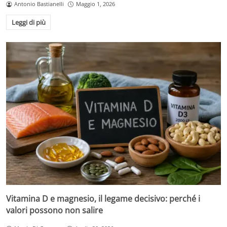
Antonio Bastianelli
Maggio 1, 2026
Leggi di più
Vitamina D e magnesio, il legame decisivo: perché i
valori possono non salire